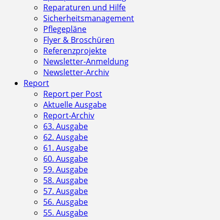
Reparaturen und Hilfe
Sicherheitsmanagement
Pflegepläne
Flyer & Broschüren
Referenzprojekte
Newsletter-Anmeldung
Newsletter-Archiv
Report
Report per Post
Aktuelle Ausgabe
Report-Archiv
63. Ausgabe
62. Ausgabe
61. Ausgabe
60. Ausgabe
59. Ausgabe
58. Ausgabe
57. Ausgabe
56. Ausgabe
55. Ausgabe