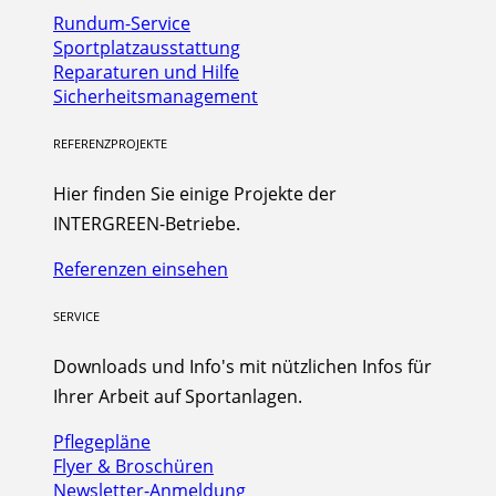
Rundum-Service
Sportplatzausstattung
Reparaturen und Hilfe
Sicherheitsmanagement
REFERENZPROJEKTE
Hier finden Sie einige Projekte der
INTERGREEN-Betriebe.
Referenzen einsehen
SERVICE
Downloads und Info's mit nützlichen Infos für
Ihrer Arbeit auf Sportanlagen.
Pflegepläne
Flyer & Broschüren
Newsletter-Anmeldung