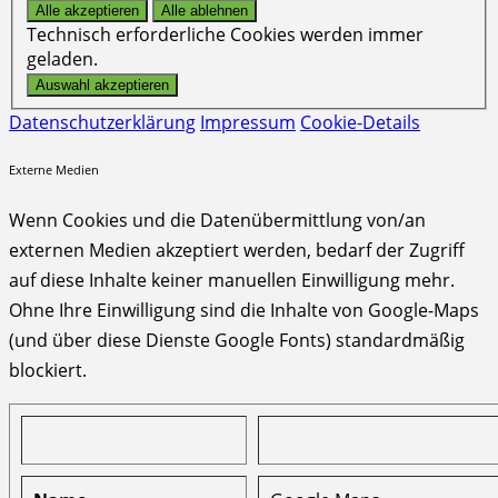
Technisch erforderliche Cookies werden immer
geladen.
Datenschutzerklärung
Impressum
Cookie-Details
Externe Medien
Wenn Cookies und die Datenübermittlung von/an
externen Medien akzeptiert werden, bedarf der Zugriff
auf diese Inhalte keiner manuellen Einwilligung mehr.
Ohne Ihre Einwilligung sind die Inhalte von Google-Maps
(und über diese Dienste Google Fonts) standardmäßig
blockiert.