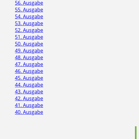
56. Ausgabe
55. Ausgabe
54. Ausgabe
53. Ausgabe
52. Ausgabe
51. Ausgabe
50. Ausgabe
49. Ausgabe
48. Ausgabe
47. Ausgabe
46. Ausgabe
45. Ausgabe
44. Ausgabe
43. Ausgabe
42. Ausgabe
41. Ausgabe
40. Ausgabe