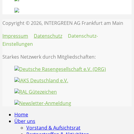
Copyright © 2026, INTERGREEN AG Frankfurt am Main
Impressum
Datenschutz
Datenschutz-
Einstellungen
Starkes Netzwerk durch Mitgliedschaften:
Home
Über uns
Vorstand & Aufsichtsrat