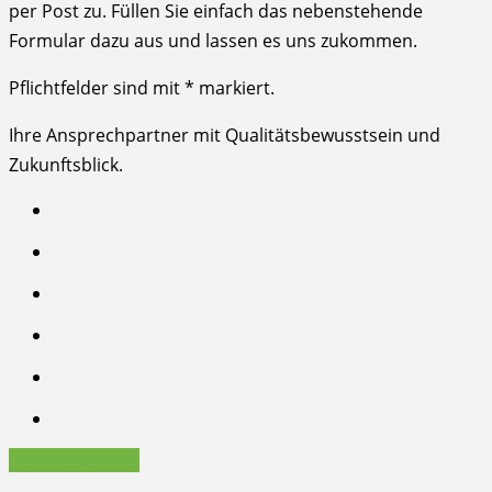
per Post zu. Füllen Sie einfach das nebenstehende
Formular dazu aus und lassen es uns zukommen.
Pflichtfelder sind mit
*
markiert.
Ihre Ansprechpartner mit Qualitätsbewusstsein und
Zukunftsblick.
Partner werden