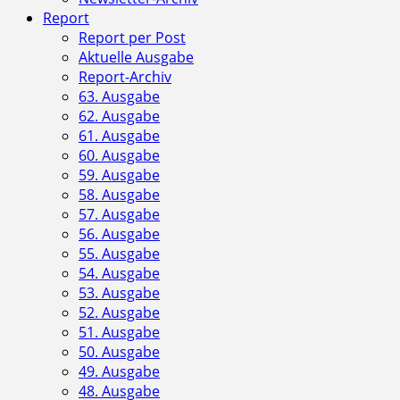
Report
Report per Post
Aktuelle Ausgabe
Report-Archiv
63. Ausgabe
62. Ausgabe
61. Ausgabe
60. Ausgabe
59. Ausgabe
58. Ausgabe
57. Ausgabe
56. Ausgabe
55. Ausgabe
54. Ausgabe
53. Ausgabe
52. Ausgabe
51. Ausgabe
50. Ausgabe
49. Ausgabe
48. Ausgabe