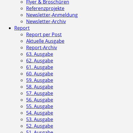
Flyer & Broschüren
Referenzprojekte
Newsletter-Anmeldung
Newsletter-Archiv
Report
Report per Post
Aktuelle Ausgabe
Report-Archiv
63. Ausgabe
62. Ausgabe
61. Ausgabe
60. Ausgabe
59. Ausgabe
58. Ausgabe
57. Ausgabe
56. Ausgabe
55. Ausgabe
54. Ausgabe
53. Ausgabe
52. Ausgabe
51. Ausgabe