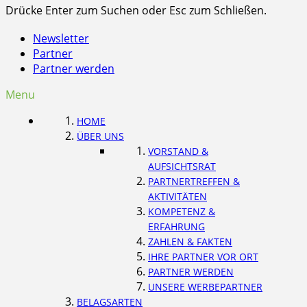
Drücke Enter zum Suchen oder Esc zum Schließen.
Newsletter
Partner
Partner werden
Menu
HOME
ÜBER UNS
VORSTAND &
AUFSICHTSRAT
PARTNERTREFFEN &
AKTIVITÄTEN
KOMPETENZ &
ERFAHRUNG
ZAHLEN & FAKTEN
IHRE PARTNER VOR ORT
PARTNER WERDEN
UNSERE WERBEPARTNER
BELAGSARTEN