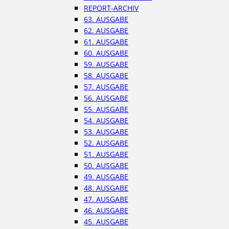
REPORT-ARCHIV
63. AUSGABE
62. AUSGABE
61. AUSGABE
60. AUSGABE
59. AUSGABE
58. AUSGABE
57. AUSGABE
56. AUSGABE
55. AUSGABE
54. AUSGABE
53. AUSGABE
52. AUSGABE
51. AUSGABE
50. AUSGABE
49. AUSGABE
48. AUSGABE
47. AUSGABE
46. AUSGABE
45. AUSGABE