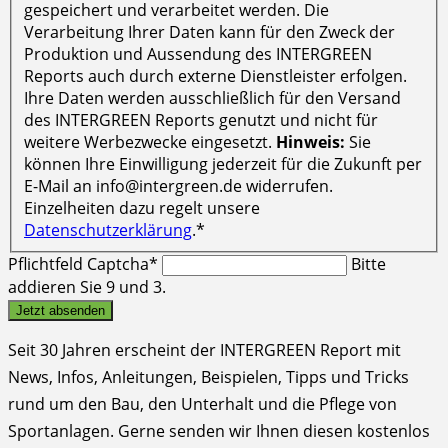
gespeichert und verarbeitet werden. Die
Verarbeitung Ihrer Daten kann für den Zweck der
Produktion und Aussendung des INTERGREEN
Reports auch durch externe Dienstleister erfolgen.
Ihre Daten werden ausschließlich für den Versand
des INTERGREEN Reports genutzt und nicht für
weitere Werbezwecke eingesetzt.
Hinweis:
Sie
können Ihre Einwilligung jederzeit für die Zukunft per
E-Mail an info@intergreen.de widerrufen.
Einzelheiten dazu regelt unsere
Datenschutzerklärung
.*
Pflichtfeld
Captcha
*
Bitte
addieren Sie 9 und 3.
Jetzt absenden
Seit 30 Jahren erscheint der INTERGREEN Report mit
News, Infos, Anleitungen, Beispielen, Tipps und Tricks
rund um den Bau, den Unterhalt und die Pflege von
Sportanlagen. Gerne senden wir Ihnen diesen kostenlos