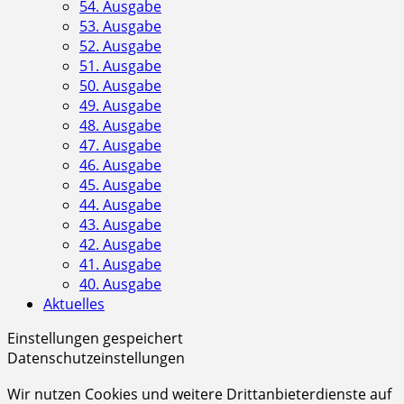
54. Ausgabe
53. Ausgabe
52. Ausgabe
51. Ausgabe
50. Ausgabe
49. Ausgabe
48. Ausgabe
47. Ausgabe
46. Ausgabe
45. Ausgabe
44. Ausgabe
43. Ausgabe
42. Ausgabe
41. Ausgabe
40. Ausgabe
Aktuelles
Einstellungen gespeichert
Datenschutzeinstellungen
Wir nutzen Cookies und weitere Drittanbieterdienste auf