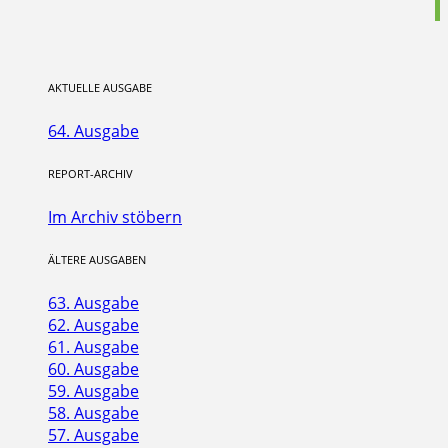
AKTUELLE AUSGABE
64. Ausgabe
REPORT-ARCHIV
Im Archiv stöbern
ÄLTERE AUSGABEN
63. Ausgabe
62. Ausgabe
61. Ausgabe
60. Ausgabe
59. Ausgabe
58. Ausgabe
57. Ausgabe