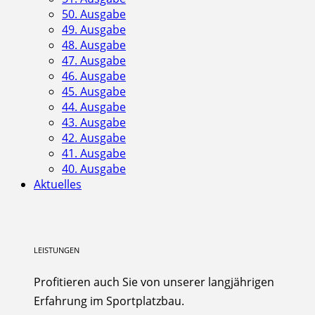
50. Ausgabe
49. Ausgabe
48. Ausgabe
47. Ausgabe
46. Ausgabe
45. Ausgabe
44. Ausgabe
43. Ausgabe
42. Ausgabe
41. Ausgabe
40. Ausgabe
Aktuelles
LEISTUNGEN
Profitieren auch Sie von unserer langjährigen
Erfahrung im Sportplatzbau.