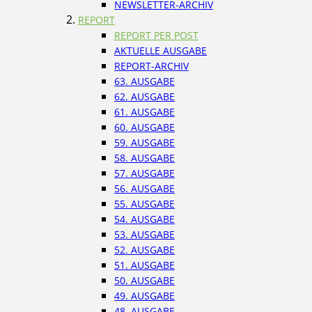
NEWSLETTER-ARCHIV
REPORT
REPORT PER POST
AKTUELLE AUSGABE
REPORT-ARCHIV
63. AUSGABE
62. AUSGABE
61. AUSGABE
60. AUSGABE
59. AUSGABE
58. AUSGABE
57. AUSGABE
56. AUSGABE
55. AUSGABE
54. AUSGABE
53. AUSGABE
52. AUSGABE
51. AUSGABE
50. AUSGABE
49. AUSGABE
48. AUSGABE