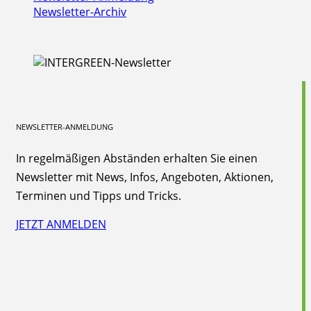
Newsletter-Archiv
NEWSLETTER-ANMELDUNG
In regelmäßigen Abständen erhalten Sie einen
Newsletter mit News, Infos, Angeboten, Aktionen,
Terminen und Tipps und Tricks.
JETZT ANMELDEN