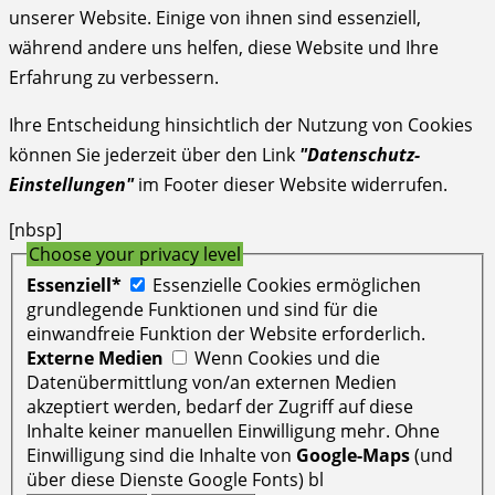
unserer Website. Einige von ihnen sind essenziell,
während andere uns helfen, diese Website und Ihre
Erfahrung zu verbessern.
Ihre Entscheidung hinsichtlich der Nutzung von Cookies
können Sie jederzeit über den Link
"Datenschutz-
Einstellungen"
im Footer dieser Website widerrufen.
[nbsp]
Choose your privacy level
Essenziell*
Essenzielle Cookies ermöglichen
grundlegende Funktionen und sind für die
einwandfreie Funktion der Website erforderlich.
Externe Medien
Wenn Cookies und die
Datenübermittlung von/an externen Medien
akzeptiert werden, bedarf der Zugriff auf diese
Inhalte keiner manuellen Einwilligung mehr. Ohne
Einwilligung sind die Inhalte von
Google-Maps
(und
über diese Dienste Google Fonts) bl