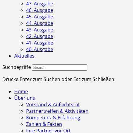
47. Ausgabe
46. Ausgabe
45. Ausgabe
44. Ausgabe
43. Ausgabe
42. Ausgabe
41. Ausgabe
40. Ausgabe
Aktuelles
Suchbegriffe
Drücke Enter zum Suchen oder Esc zum Schließen.
Home
Über uns
Vorstand & Aufsichtsrat
Partnertreffen & Aktivitäten
Kompetenz & Erfahrung
Zahlen & Fakten
Ihre Partner vor Ort