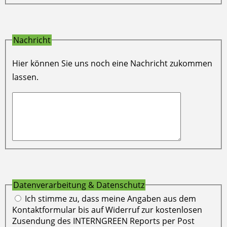
Nachricht
Hier können Sie uns noch eine Nachricht zukommen
lassen.
Datenverarbeitung & Datenschutz
Ich stimme zu, dass meine Angaben aus dem
Kontaktformular bis auf Widerruf zur kostenlosen
Zusendung des INTERNGREEN Reports per Post