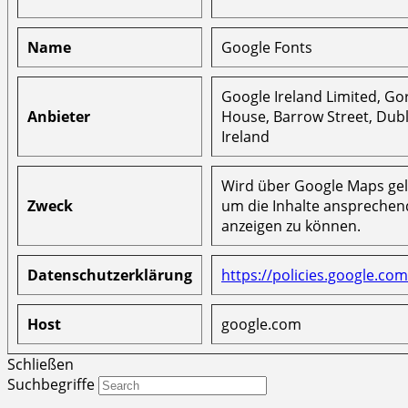
Name
Google Fonts
Google Ireland Limited, G
Anbieter
House, Barrow Street, Dubl
Ireland
Wird über Google Maps ge
Zweck
um die Inhalte ansprechen
anzeigen zu können.
Datenschutzerklärung
https://policies.google.com
Host
google.com
Schließen
Suchbegriffe