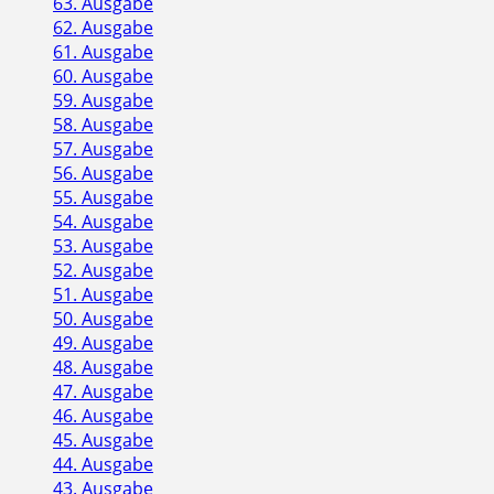
63. Ausgabe
62. Ausgabe
61. Ausgabe
60. Ausgabe
59. Ausgabe
58. Ausgabe
57. Ausgabe
56. Ausgabe
55. Ausgabe
54. Ausgabe
53. Ausgabe
52. Ausgabe
51. Ausgabe
50. Ausgabe
49. Ausgabe
48. Ausgabe
47. Ausgabe
46. Ausgabe
45. Ausgabe
44. Ausgabe
43. Ausgabe