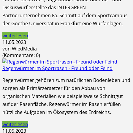
Diskuswurf erstellte das INTERGREEN
Partnerunternehmen Fa. Schmitt auf dem Sportcampus
der Goethe Universität in Frankfurt eine Wurfanlagen.
weiterlesen
11.05.2023
von WiedMedia
(Kommentare: 0)
Regenwürmer im Sportrasen - Freund oder Feind
Regenwürmer gehören zum natürlichen Bodenleben und
sorgen als Primärzersetzer für den Abbau von
organischen Materialien wie beispielsweise Schnittgut
auf der Rasenfläche. Regenwürmer im Rasen erfüllen
nützliche Aufgaben im Ökosystem des Erdreichs.
weiterlesen
11.05.2023