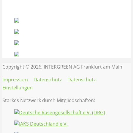
Starkes Netzwerk durch Mitgliedschaften:
Copyright © 2026, INTERGREEN AG Frankfurt am Main
Impressum
Datenschutz
Datenschutz-
Einstellungen
Starkes Netzwerk durch Mitgliedschaften: