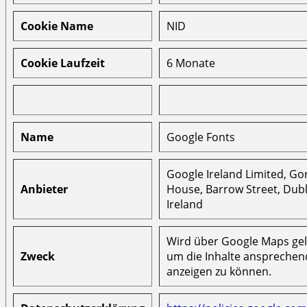
Cookie Name
NID
Cookie Laufzeit
6 Monate
Name
Google Fonts
Google Ireland Limited, G
Anbieter
House, Barrow Street, Dubl
Ireland
Wird über Google Maps ge
Zweck
um die Inhalte ansprechen
anzeigen zu können.