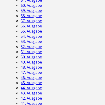
61. Ausgabe
60. Ausgabe
59. Ausgabe
58. Ausgabe
57. Ausgabe
56. Ausgabe
55. Ausgabe
54. Ausgabe
53. Ausgabe
52. Ausgabe
51. Ausgabe
50. Ausgabe
49. Ausgabe
48. Ausgabe
47. Ausgabe
46. Ausgabe
45. Ausgabe
44. Ausgabe
43. Ausgabe
42. Ausgabe
41. Ausgabe