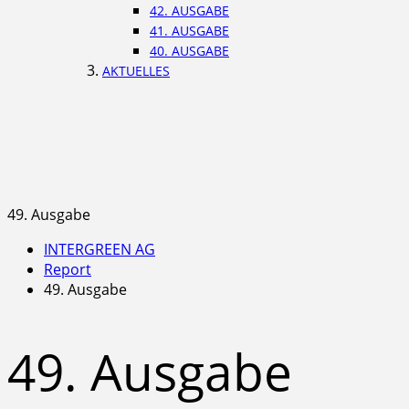
42. AUSGABE
41. AUSGABE
40. AUSGABE
AKTUELLES
49. Ausgabe
INTERGREEN AG
Report
49. Ausgabe
49. Ausgabe