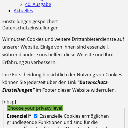
40. Ausgabe
Aktuelles
Einstellungen gespeichert
Datenschutzeinstellungen
Wir nutzen Cookies und weitere Drittanbieterdienste auf
unserer Website. Einige von ihnen sind essenziell,
während andere uns helfen, diese Website und Ihre
Erfahrung zu verbessern.
Ihre Entscheidung hinsichtlich der Nutzung von Cookies
können Sie jederzeit über den Link
"Datenschutz-
Einstellungen"
im Footer dieser Website widerrufen.
[nbsp]
Choose your privacy level
Essenziell*
Essenzielle Cookies ermöglichen
grundlegende Funktionen und sind für die