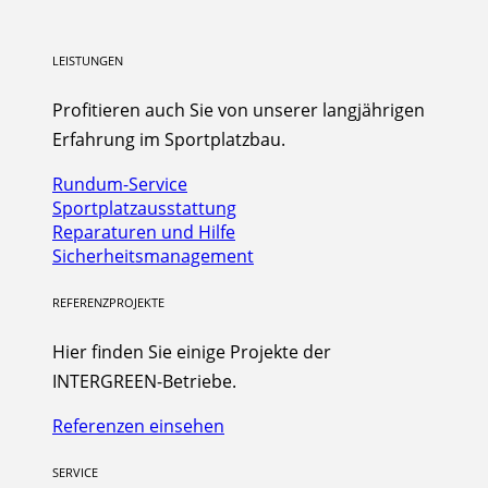
LEISTUNGEN
Profitieren auch Sie von unserer langjährigen
Erfahrung im Sportplatzbau.
Rundum-Service
Sportplatzausstattung
Reparaturen und Hilfe
Sicherheitsmanagement
REFERENZPROJEKTE
Hier finden Sie einige Projekte der
INTERGREEN-Betriebe.
Referenzen einsehen
SERVICE