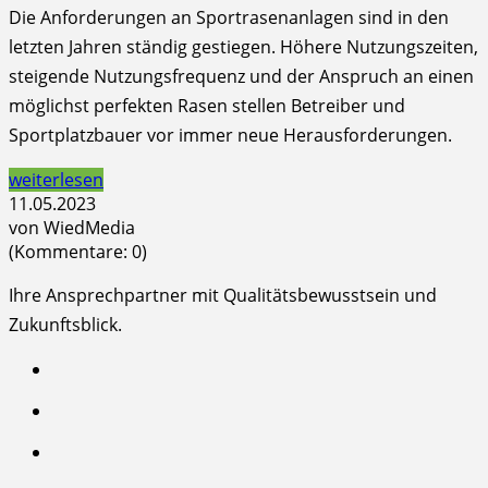
Die Anforderungen an Sportrasenanlagen sind in den
letzten Jahren ständig gestiegen. Höhere Nutzungszeiten,
steigende Nutzungsfrequenz und der Anspruch an einen
möglichst perfekten Rasen stellen Betreiber und
Sportplatzbauer vor immer neue Herausforderungen.
weiterlesen
11.05.2023
von WiedMedia
(Kommentare: 0)
Ihre Ansprechpartner mit Qualitätsbewusstsein und
Zukunftsblick.