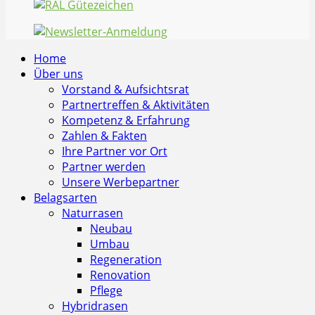
Home
Über uns
Vorstand & Aufsichtsrat
Partnertreffen & Aktivitäten
Kompetenz & Erfahrung
Zahlen & Fakten
Ihre Partner vor Ort
Partner werden
Unsere Werbepartner
Belagsarten
Naturrasen
Neubau
Umbau
Regeneration
Renovation
Pflege
Hybridrasen