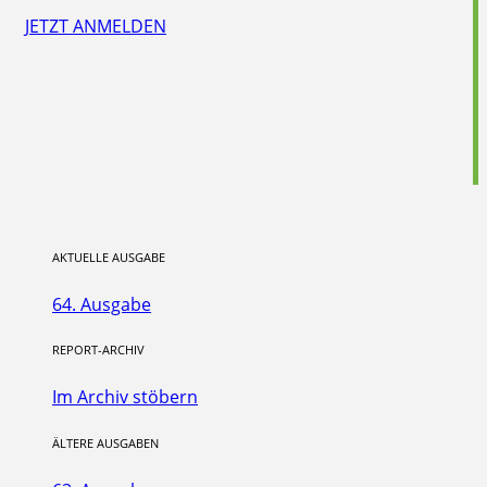
JETZT ANMELDEN
AKTUELLE AUSGABE
64. Ausgabe
REPORT-ARCHIV
Im Archiv stöbern
ÄLTERE AUSGABEN