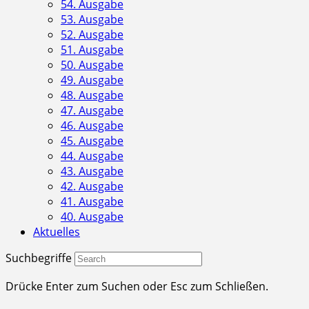
54. Ausgabe
53. Ausgabe
52. Ausgabe
51. Ausgabe
50. Ausgabe
49. Ausgabe
48. Ausgabe
47. Ausgabe
46. Ausgabe
45. Ausgabe
44. Ausgabe
43. Ausgabe
42. Ausgabe
41. Ausgabe
40. Ausgabe
Aktuelles
Suchbegriffe
Drücke Enter zum Suchen oder Esc zum Schließen.