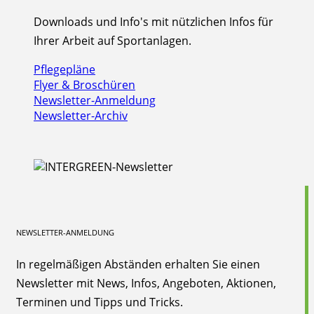
Downloads und Info's mit nützlichen Infos für
Ihrer Arbeit auf Sportanlagen.
Pflegepläne
Flyer & Broschüren
Newsletter-Anmeldung
Newsletter-Archiv
NEWSLETTER-ANMELDUNG
In regelmäßigen Abständen erhalten Sie einen
Newsletter mit News, Infos, Angeboten, Aktionen,
Terminen und Tipps und Tricks.