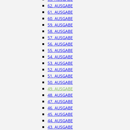
62. AUSGABE
61. AUSGABE
60. AUSGABE
59. AUSGABE
58. AUSGABE
57. AUSGABE
56. AUSGABE
55. AUSGABE
54. AUSGABE
53. AUSGABE
52. AUSGABE
51. AUSGABE
50. AUSGABE
49. AUSGABE
48. AUSGABE
47. AUSGABE
46. AUSGABE
45. AUSGABE
44. AUSGABE
43. AUSGABE