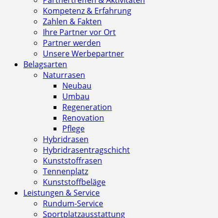
Kompetenz & Erfahrung
Zahlen & Fakten
Ihre Partner vor Ort
Partner werden
Unsere Werbepartner
Belagsarten
Naturrasen
Neubau
Umbau
Regeneration
Renovation
Pflege
Hybridrasen
Hybridrasentragschicht
Kunststoffrasen
Tennenplatz
Kunststoffbeläge
Leistungen & Service
Rundum-Service
Sportplatzausstattung