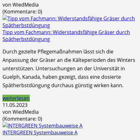
von WiedMedia
(Kommentare: 0)
Tipp vom Fachmann: Widerstandsfähige Gräser durch
Spätherbstdüngung
Durch gezielte Pflegemaßnahmen lässt sich die
Anpassung der Gräser an die Kälteperioden des Winters
unterstützen. Untersuchungen an der Universität in
Guelph, Kanada, haben gezeigt, dass eine dosierte
Spätherbstdüngung durchaus günstig wirken kann.
weiterlesen
11.05.2023
von WiedMedia
(Kommentare: 0)
INTERGREEN Systembauweise A