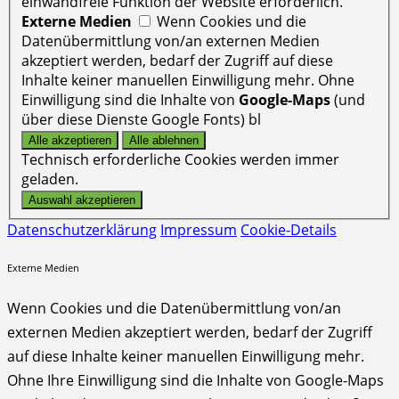
einwandfreie Funktion der Website erforderlich.
Externe Medien
Wenn Cookies und die
Datenübermittlung von/an externen Medien
akzeptiert werden, bedarf der Zugriff auf diese
Inhalte keiner manuellen Einwilligung mehr. Ohne
Einwilligung sind die Inhalte von
Google-Maps
(und
über diese Dienste Google Fonts) bl
Technisch erforderliche Cookies werden immer
geladen.
Datenschutzerklärung
Impressum
Cookie-Details
Externe Medien
Wenn Cookies und die Datenübermittlung von/an
externen Medien akzeptiert werden, bedarf der Zugriff
auf diese Inhalte keiner manuellen Einwilligung mehr.
Ohne Ihre Einwilligung sind die Inhalte von Google-Maps