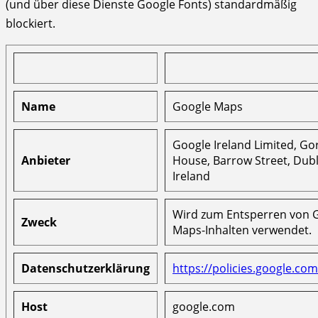
(und über diese Dienste Google Fonts) standardmäßig
blockiert.
Name
Google Maps
Google Ireland Limited, G
Anbieter
House, Barrow Street, Dubl
Ireland
Wird zum Entsperren von 
Zweck
Maps-Inhalten verwendet.
Datenschutzerklärung
https://policies.google.com
Host
google.com