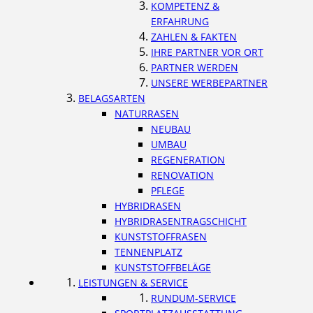
KOMPETENZ &
ERFAHRUNG
ZAHLEN & FAKTEN
IHRE PARTNER VOR ORT
PARTNER WERDEN
UNSERE WERBEPARTNER
BELAGSARTEN
NATURRASEN
NEUBAU
UMBAU
REGENERATION
RENOVATION
PFLEGE
HYBRIDRASEN
HYBRIDRASENTRAGSCHICHT
KUNSTSTOFFRASEN
TENNENPLATZ
KUNSTSTOFFBELÄGE
LEISTUNGEN & SERVICE
RUNDUM-SERVICE