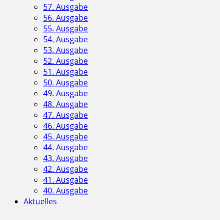
57. Ausgabe
56. Ausgabe
55. Ausgabe
54. Ausgabe
53. Ausgabe
52. Ausgabe
51. Ausgabe
50. Ausgabe
49. Ausgabe
48. Ausgabe
47. Ausgabe
46. Ausgabe
45. Ausgabe
44. Ausgabe
43. Ausgabe
42. Ausgabe
41. Ausgabe
40. Ausgabe
Aktuelles