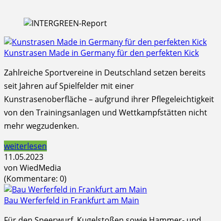
Kunstrasen Made in Germany für den perfekten Kick
Zahlreiche Sportvereine in Deutschland setzen bereits
seit Jahren auf Spielfelder mit einer
Kunstrasenoberfläche – aufgrund ihrer Pflegeleichtigkeit
von den Trainingsanlagen und Wettkampfstätten nicht
mehr wegzudenken.
weiterlesen
11.05.2023
von WiedMedia
(Kommentare: 0)
Bau Werferfeld in Frankfurt am Main
Für den Speerwurf, Kugelstoßen sowie Hammer- und