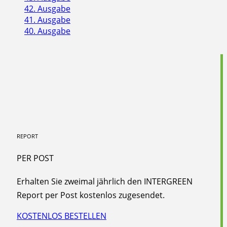
42. Ausgabe
41. Ausgabe
40. Ausgabe
REPORT
PER POST
Erhalten Sie zweimal jährlich den INTERGREEN
Report per Post kostenlos zugesendet.
KOSTENLOS BESTELLEN