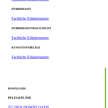
HYBRIDRASEN
Fachliche Erläuterungen
HYBRIDRASENTRAGSCHICHT
Fachliche Erläuterungen
KUNSTSTOFFBELÄGE
Fachliche Erläuterungen
DOWNLOADS
PFLEGEPLÄNE
ZU DEN DOWNLOADS