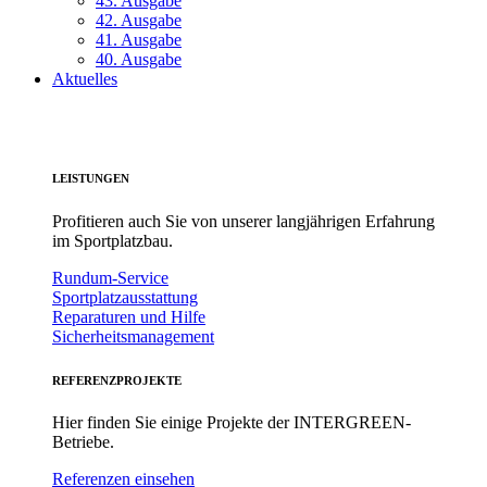
43. Ausgabe
42. Ausgabe
41. Ausgabe
40. Ausgabe
Aktuelles
LEISTUNGEN
Profitieren auch Sie von unserer langjährigen Erfahrung
im Sportplatzbau.
Rundum-Service
Sportplatzausstattung
Reparaturen und Hilfe
Sicherheitsmanagement
REFERENZPROJEKTE
Hier finden Sie einige Projekte der INTERGREEN-
Betriebe.
Referenzen einsehen