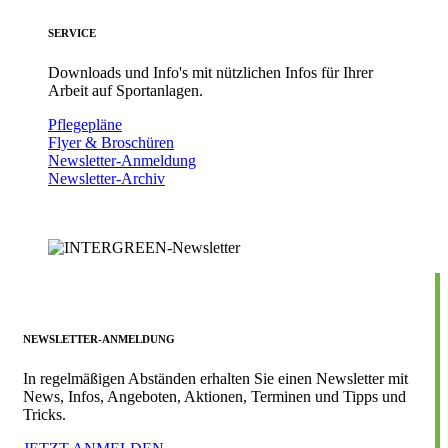
SERVICE
Downloads und Info's mit nützlichen Infos für Ihrer
Arbeit auf Sportanlagen.
Pflegepläne
Flyer & Broschüren
Newsletter-Anmeldung
Newsletter-Archiv
NEWSLETTER-ANMELDUNG
In regelmäßigen Abständen erhalten Sie einen Newsletter mit
News, Infos, Angeboten, Aktionen, Terminen und Tipps und
Tricks.