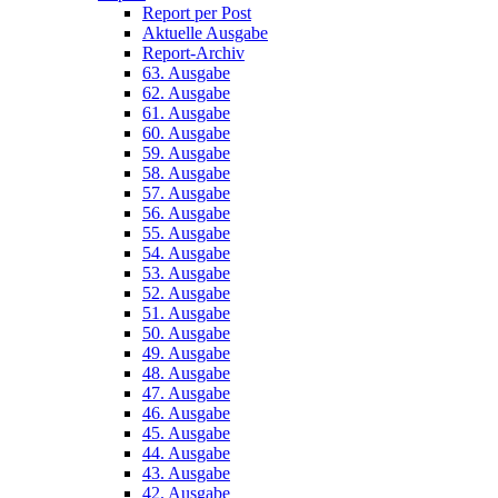
Report per Post
Aktuelle Ausgabe
Report-Archiv
63. Ausgabe
62. Ausgabe
61. Ausgabe
60. Ausgabe
59. Ausgabe
58. Ausgabe
57. Ausgabe
56. Ausgabe
55. Ausgabe
54. Ausgabe
53. Ausgabe
52. Ausgabe
51. Ausgabe
50. Ausgabe
49. Ausgabe
48. Ausgabe
47. Ausgabe
46. Ausgabe
45. Ausgabe
44. Ausgabe
43. Ausgabe
42. Ausgabe