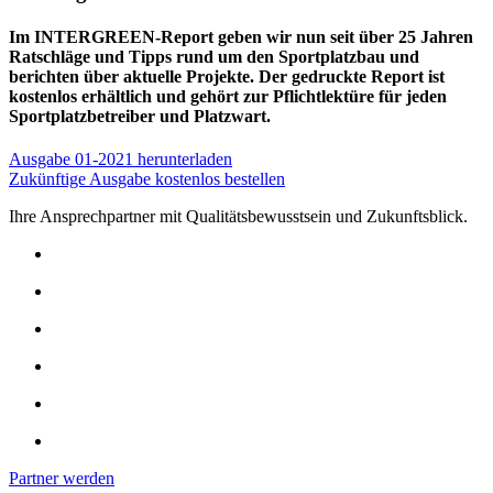
Im INTERGREEN-Report geben wir nun seit über 25 Jahren
Ratschläge und Tipps rund um den Sportplatzbau und
berichten über aktuelle Projekte. Der gedruckte Report ist
kostenlos erhältlich und gehört zur Pflichtlektüre für jeden
Sportplatzbetreiber und Platzwart.
Ausgabe 01-2021 herunterladen
Zukünftige Ausgabe kostenlos bestellen
Ihre Ansprechpartner mit Qualitätsbewusstsein und Zukunftsblick.
Partner werden