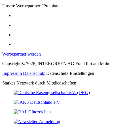
Unsere Werbepartner "Premium":
Werbepartner werden
Copyright © 2026, INTERGREEN AG Frankfurt am Main
Impressum
Datenschutz
Datenschutz-Einstellungen
Starkes Netzwerk durch Mitgliedschaften: