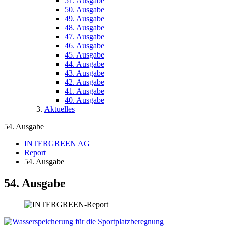
51. Ausgabe
50. Ausgabe
49. Ausgabe
48. Ausgabe
47. Ausgabe
46. Ausgabe
45. Ausgabe
44. Ausgabe
43. Ausgabe
42. Ausgabe
41. Ausgabe
40. Ausgabe
Aktuelles
54. Ausgabe
INTERGREEN AG
Report
54. Ausgabe
54. Ausgabe