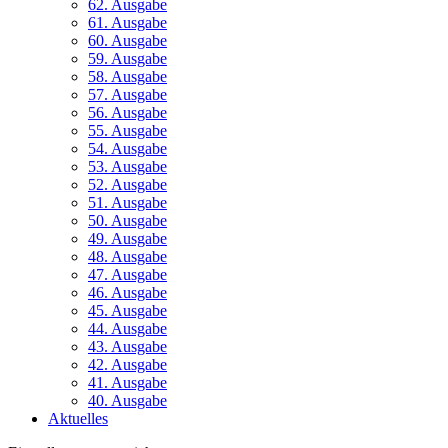
62. Ausgabe
61. Ausgabe
60. Ausgabe
59. Ausgabe
58. Ausgabe
57. Ausgabe
56. Ausgabe
55. Ausgabe
54. Ausgabe
53. Ausgabe
52. Ausgabe
51. Ausgabe
50. Ausgabe
49. Ausgabe
48. Ausgabe
47. Ausgabe
46. Ausgabe
45. Ausgabe
44. Ausgabe
43. Ausgabe
42. Ausgabe
41. Ausgabe
40. Ausgabe
Aktuelles