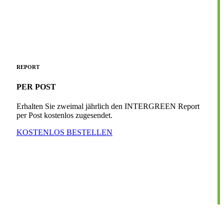
REPORT
PER POST
Erhalten Sie zweimal jährlich den INTERGREEN Report
per Post kostenlos zugesendet.
KOSTENLOS BESTELLEN