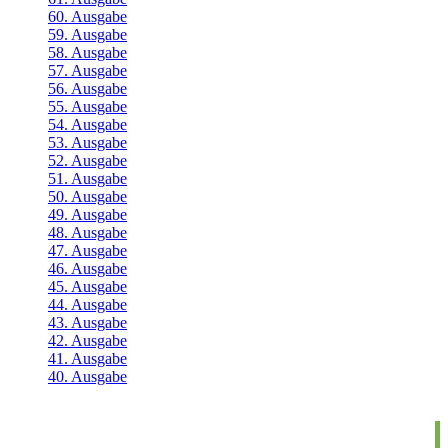
60. Ausgabe
59. Ausgabe
58. Ausgabe
57. Ausgabe
56. Ausgabe
55. Ausgabe
54. Ausgabe
53. Ausgabe
52. Ausgabe
51. Ausgabe
50. Ausgabe
49. Ausgabe
48. Ausgabe
47. Ausgabe
46. Ausgabe
45. Ausgabe
44. Ausgabe
43. Ausgabe
42. Ausgabe
41. Ausgabe
40. Ausgabe