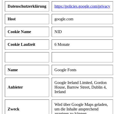
Datenschutzerklärung
https://policies.google.com/privacy
Host
google.com
Cookie Name
NID
Cookie Laufzeit
6 Monate
Name
Google Fonts
Google Ireland Limited, Gordon
Anbieter
House, Barrow Street, Dublin 4,
Ireland
Wird über Google Maps geladen,
Zweck
um die Inhalte ansprechend
anzeigen zu können.