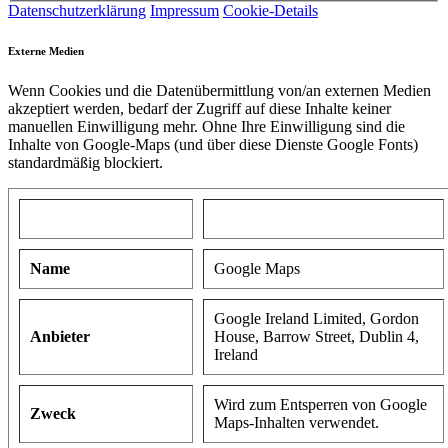
Datenschutzerklärung
Impressum
Cookie-Details
Externe Medien
Wenn Cookies und die Datenübermittlung von/an externen Medien
akzeptiert werden, bedarf der Zugriff auf diese Inhalte keiner
manuellen Einwilligung mehr. Ohne Ihre Einwilligung sind die
Inhalte von Google-Maps (und über diese Dienste Google Fonts)
standardmäßig blockiert.
Name
Google Maps
Google Ireland Limited, Gordon
Anbieter
House, Barrow Street, Dublin 4,
Ireland
Wird zum Entsperren von Google
Zweck
Maps-Inhalten verwendet.