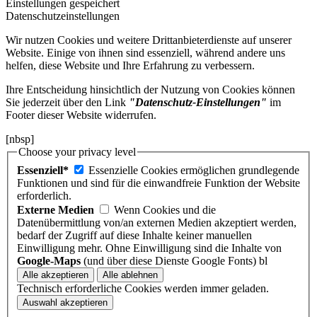
Einstellungen gespeichert
Datenschutzeinstellungen
Wir nutzen Cookies und weitere Drittanbieterdienste auf unserer
Website. Einige von ihnen sind essenziell, während andere uns
helfen, diese Website und Ihre Erfahrung zu verbessern.
Ihre Entscheidung hinsichtlich der Nutzung von Cookies können
Sie jederzeit über den Link
"Datenschutz-Einstellungen"
im
Footer dieser Website widerrufen.
[nbsp]
Choose your privacy level
Essenziell*
Essenzielle Cookies ermöglichen grundlegende
Funktionen und sind für die einwandfreie Funktion der Website
erforderlich.
Externe Medien
Wenn Cookies und die
Datenübermittlung von/an externen Medien akzeptiert werden,
bedarf der Zugriff auf diese Inhalte keiner manuellen
Einwilligung mehr. Ohne Einwilligung sind die Inhalte von
Google-Maps
(und über diese Dienste Google Fonts) bl
Technisch erforderliche Cookies werden immer geladen.