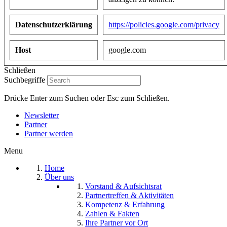
Datenschutzerklärung
https://policies.google.com/privacy
Host
google.com
Schließen
Suchbegriffe
Drücke Enter zum Suchen oder Esc zum Schließen.
Newsletter
Partner
Partner werden
Menu
Home
Über uns
Vorstand & Aufsichtsrat
Partnertreffen & Aktivitäten
Kompetenz & Erfahrung
Zahlen & Fakten
Ihre Partner vor Ort