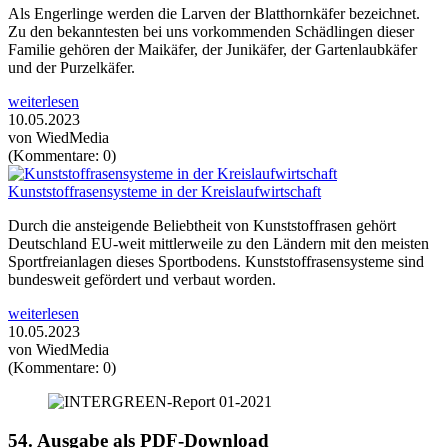
Als Engerlinge werden die Larven der Blatthornkäfer bezeichnet.
Zu den bekanntesten bei uns vorkommenden Schädlingen dieser
Familie gehören der Maikäfer, der Junikäfer, der Gartenlaubkäfer
und der Purzelkäfer.
weiterlesen
10.05.2023
von WiedMedia
(Kommentare: 0)
Kunststoffrasensysteme in der Kreislaufwirtschaft
Durch die ansteigende Beliebtheit von Kunststoffrasen gehört
Deutschland EU-weit mittlerweile zu den Ländern mit den meisten
Sportfreianlagen dieses Sportbodens. Kunststoffrasensysteme sind
bundesweit gefördert und verbaut worden.
weiterlesen
10.05.2023
von WiedMedia
(Kommentare: 0)
54. Ausgabe als PDF-Download