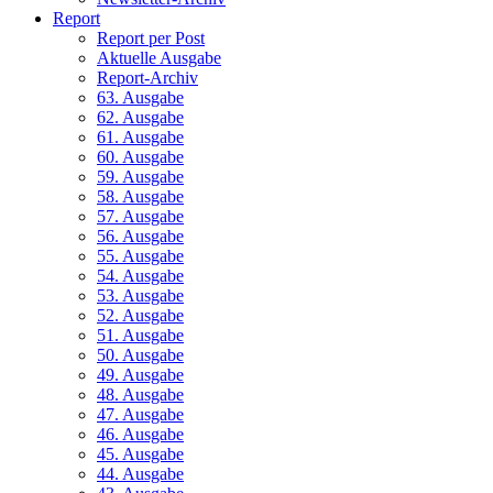
Report
Report per Post
Aktuelle Ausgabe
Report-Archiv
63. Ausgabe
62. Ausgabe
61. Ausgabe
60. Ausgabe
59. Ausgabe
58. Ausgabe
57. Ausgabe
56. Ausgabe
55. Ausgabe
54. Ausgabe
53. Ausgabe
52. Ausgabe
51. Ausgabe
50. Ausgabe
49. Ausgabe
48. Ausgabe
47. Ausgabe
46. Ausgabe
45. Ausgabe
44. Ausgabe