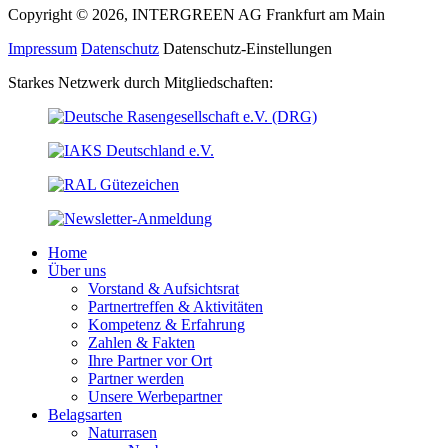
Copyright © 2026, INTERGREEN AG Frankfurt am Main
Impressum
Datenschutz
Datenschutz-Einstellungen
Starkes Netzwerk durch Mitgliedschaften:
Home
Über uns
Vorstand & Aufsichtsrat
Partnertreffen & Aktivitäten
Kompetenz & Erfahrung
Zahlen & Fakten
Ihre Partner vor Ort
Partner werden
Unsere Werbepartner
Belagsarten
Naturrasen