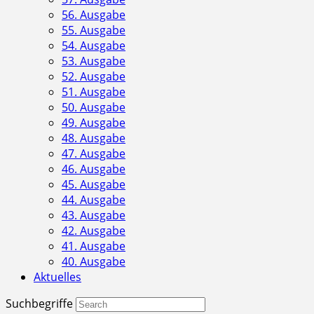
56. Ausgabe
55. Ausgabe
54. Ausgabe
53. Ausgabe
52. Ausgabe
51. Ausgabe
50. Ausgabe
49. Ausgabe
48. Ausgabe
47. Ausgabe
46. Ausgabe
45. Ausgabe
44. Ausgabe
43. Ausgabe
42. Ausgabe
41. Ausgabe
40. Ausgabe
Aktuelles
Suchbegriffe