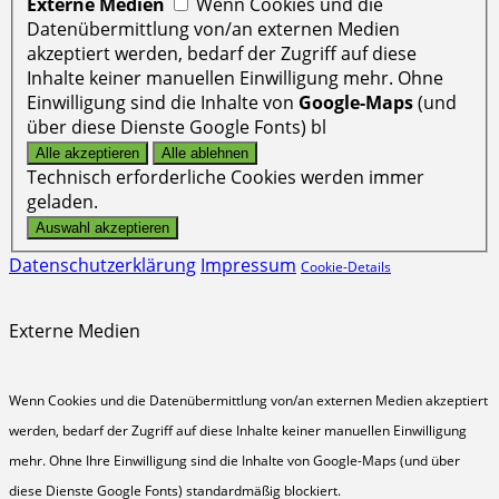
Externe Medien
Wenn Cookies und die
Datenübermittlung von/an externen Medien
akzeptiert werden, bedarf der Zugriff auf diese
Inhalte keiner manuellen Einwilligung mehr. Ohne
Einwilligung sind die Inhalte von
Google-Maps
(und
über diese Dienste Google Fonts) bl
Technisch erforderliche Cookies werden immer
geladen.
Datenschutzerklärung
Impressum
Cookie-Details
Externe Medien
Wenn Cookies und die Datenübermittlung von/an externen Medien akzeptiert
werden, bedarf der Zugriff auf diese Inhalte keiner manuellen Einwilligung
mehr. Ohne Ihre Einwilligung sind die Inhalte von Google-Maps (und über
diese Dienste Google Fonts) standardmäßig blockiert.