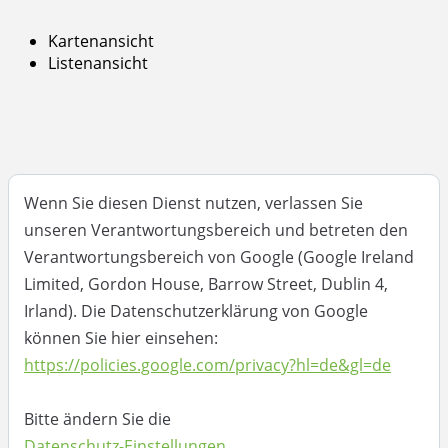
Kartenansicht
Listenansicht
Wenn Sie diesen Dienst nutzen, verlassen Sie
unseren Verantwortungsbereich und betreten den
Verantwortungsbereich von Google (Google Ireland
Limited, Gordon House, Barrow Street, Dublin 4,
Irland). Die Datenschutzerklärung von Google
können Sie hier einsehen:
https://policies.google.com/privacy?hl=de&gl=de
Bitte ändern Sie die
Datenschutz-Einstellungen