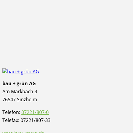
bau + grün AG
Am Markbach 3
76547 Sinzheim
Telefon:
07221/807-0
Telefax: 07221/807-33