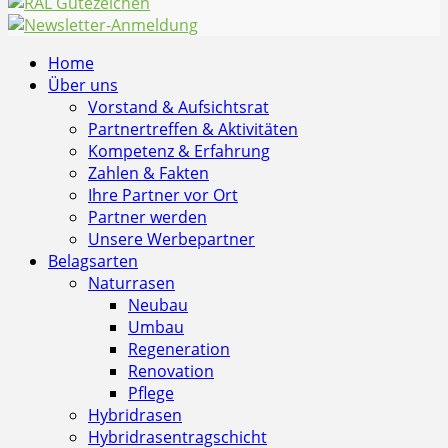
Home
Über uns
Vorstand & Aufsichtsrat
Partnertreffen & Aktivitäten
Kompetenz & Erfahrung
Zahlen & Fakten
Ihre Partner vor Ort
Partner werden
Unsere Werbepartner
Belagsarten
Naturrasen
Neubau
Umbau
Regeneration
Renovation
Pflege
Hybridrasen
Hybridrasentragschicht