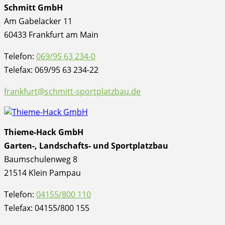
Schmitt GmbH
Am Gabelacker 11
60433 Frankfurt am Main
Telefon:
069/95 63 234-0
Telefax: 069/95 63 234-22
frankfurt@schmitt-sportplatzbau.de
Thieme-Hack GmbH
Garten-, Landschafts- und Sportplatzbau
Baumschulenweg 8
21514 Klein Pampau
Telefon:
04155/800 110
Telefax: 04155/800 155