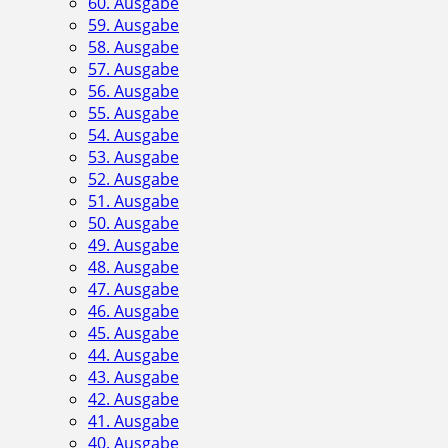
60. Ausgabe
59. Ausgabe
58. Ausgabe
57. Ausgabe
56. Ausgabe
55. Ausgabe
54. Ausgabe
53. Ausgabe
52. Ausgabe
51. Ausgabe
50. Ausgabe
49. Ausgabe
48. Ausgabe
47. Ausgabe
46. Ausgabe
45. Ausgabe
44. Ausgabe
43. Ausgabe
42. Ausgabe
41. Ausgabe
40. Ausgabe