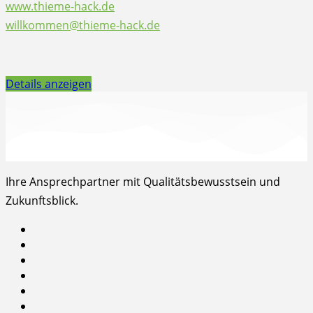
www.thieme-hack.de
willkommen@thieme-hack.de
Details anzeigen
Ihre Ansprechpartner mit Qualitätsbewusstsein und
Zukunftsblick.