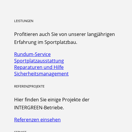
LEISTUNGEN
Profitieren auch Sie von unserer langjährigen
Erfahrung im Sportplatzbau.
Rundum-Service
Sportplatzausstattung
Reparaturen und Hilfe
Sicherheitsmanagement
REFERENZPROJEKTE
Hier finden Sie einige Projekte der
INTERGREEN-Betriebe.
Referenzen einsehen