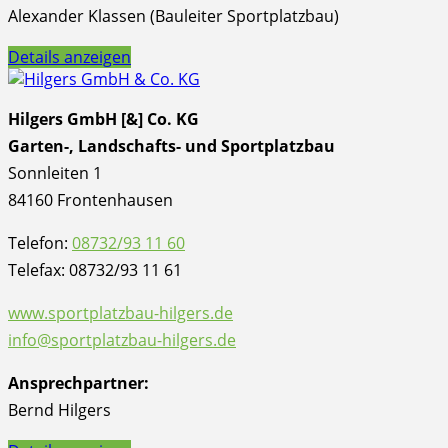
Alexander Klassen (Bauleiter Sportplatzbau)
Details anzeigen
Hilgers GmbH [&] Co. KG
Garten-, Landschafts- und Sportplatzbau
Sonnleiten 1
84160 Frontenhausen
Telefon:
08732/93 11 60
Telefax: 08732/93 11 61
www.sportplatzbau-hilgers.de
info@sportplatzbau-hilgers.de
Ansprechpartner:
Bernd Hilgers