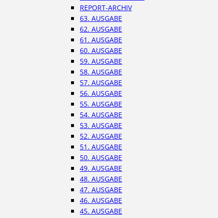
REPORT-ARCHIV
63. AUSGABE
62. AUSGABE
61. AUSGABE
60. AUSGABE
59. AUSGABE
58. AUSGABE
57. AUSGABE
56. AUSGABE
55. AUSGABE
54. AUSGABE
53. AUSGABE
52. AUSGABE
51. AUSGABE
50. AUSGABE
49. AUSGABE
48. AUSGABE
47. AUSGABE
46. AUSGABE
45. AUSGABE