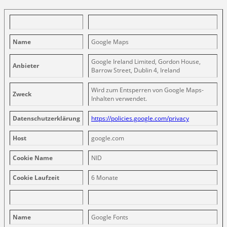
Name
Google Maps
Google Ireland Limited, Gordon House,
Anbieter
Barrow Street, Dublin 4, Ireland
Wird zum Entsperren von Google Maps-
Zweck
Inhalten verwendet.
Datenschutzerklärung
https://policies.google.com/privacy
Host
google.com
Cookie Name
NID
Cookie Laufzeit
6 Monate
Name
Google Fonts