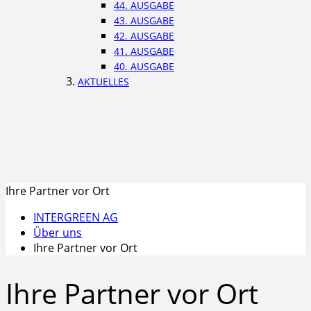
44. AUSGABE
43. AUSGABE
42. AUSGABE
41. AUSGABE
40. AUSGABE
AKTUELLES
Ihre Partner vor Ort
INTERGREEN AG
Über uns
Ihre Partner vor Ort
Ihre Partner vor Ort