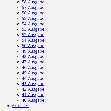
58. Ausgabe
57. Ausgabe
56. Ausgabe
55. Ausgabe
54. Ausgabe
53. Ausgabe
52. Ausgabe
51. Ausgabe
50. Ausgabe
49. Ausgabe
48. Ausgabe
47. Ausgabe
46. Ausgabe
45. Ausgabe
44. Ausgabe
43. Ausgabe
42. Ausgabe
41. Ausgabe
40. Ausgabe
Aktuelles