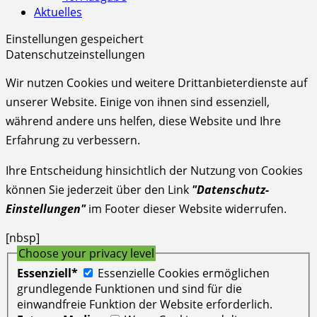
Aktuelles
Einstellungen gespeichert
Datenschutzeinstellungen
Wir nutzen Cookies und weitere Drittanbieterdienste auf
unserer Website. Einige von ihnen sind essenziell,
während andere uns helfen, diese Website und Ihre
Erfahrung zu verbessern.
Ihre Entscheidung hinsichtlich der Nutzung von Cookies
können Sie jederzeit über den Link
"Datenschutz-
Einstellungen"
im Footer dieser Website widerrufen.
[nbsp]
Choose your privacy level
Essenziell*
Essenzielle Cookies ermöglichen
grundlegende Funktionen und sind für die
einwandfreie Funktion der Website erforderlich.