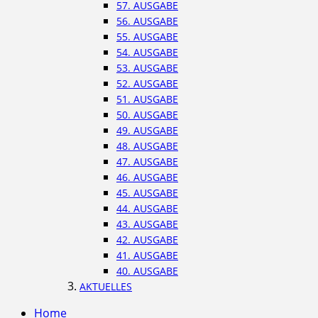
57. AUSGABE
56. AUSGABE
55. AUSGABE
54. AUSGABE
53. AUSGABE
52. AUSGABE
51. AUSGABE
50. AUSGABE
49. AUSGABE
48. AUSGABE
47. AUSGABE
46. AUSGABE
45. AUSGABE
44. AUSGABE
43. AUSGABE
42. AUSGABE
41. AUSGABE
40. AUSGABE
AKTUELLES
Home