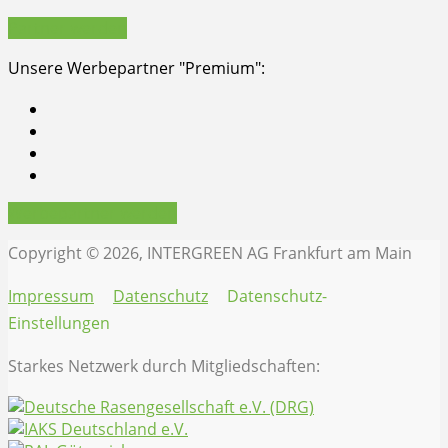
Partner werden
Unsere Werbepartner "Premium":
Werbepartner werden
Copyright © 2026, INTERGREEN AG Frankfurt am Main
Impressum
Datenschutz
Datenschutz-
Einstellungen
Starkes Netzwerk durch Mitgliedschaften: