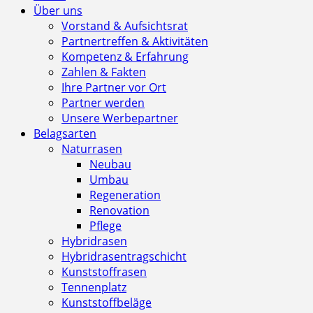
Über uns
Vorstand & Aufsichtsrat
Partnertreffen & Aktivitäten
Kompetenz & Erfahrung
Zahlen & Fakten
Ihre Partner vor Ort
Partner werden
Unsere Werbepartner
Belagsarten
Naturrasen
Neubau
Umbau
Regeneration
Renovation
Pflege
Hybridrasen
Hybridrasentragschicht
Kunststoffrasen
Tennenplatz
Kunststoffbeläge