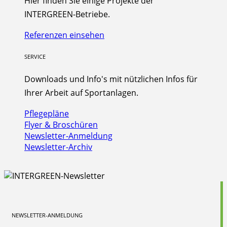
Hier finden Sie einige Projekte der
INTERGREEN-Betriebe.
Referenzen einsehen
SERVICE
Downloads und Info's mit nützlichen Infos für
Ihrer Arbeit auf Sportanlagen.
Pflegepläne
Flyer & Broschüren
Newsletter-Anmeldung
Newsletter-Archiv
NEWSLETTER-ANMELDUNG