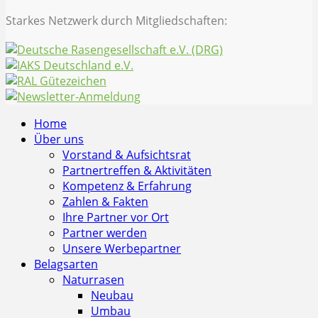
Starkes Netzwerk durch Mitgliedschaften:
Home
Über uns
Vorstand & Aufsichtsrat
Partnertreffen & Aktivitäten
Kompetenz & Erfahrung
Zahlen & Fakten
Ihre Partner vor Ort
Partner werden
Unsere Werbepartner
Belagsarten
Naturrasen
Neubau
Umbau