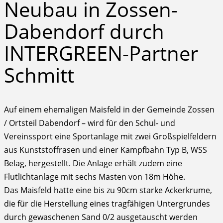
Neubau in Zossen-
Dabendorf durch
INTERGREEN-Partner
Schmitt
Auf einem ehemaligen Maisfeld in der Gemeinde Zossen
/ Ortsteil Dabendorf – wird für den Schul- und
Vereinssport eine Sportanlage mit zwei Großspielfeldern
aus Kunststoffrasen und einer Kampfbahn Typ B, WSS
Belag, hergestellt. Die Anlage erhält zudem eine
Flutlichtanlage mit sechs Masten von 18m Höhe.
Das Maisfeld hatte eine bis zu 90cm starke Ackerkrume,
die für die Herstellung eines tragfähigen Untergrundes
durch gewaschenen Sand 0/2 ausgetauscht werden