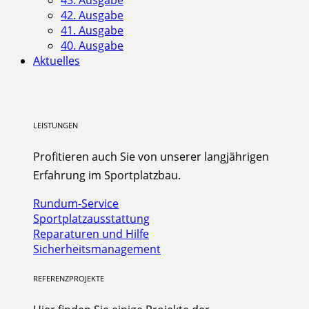
42. Ausgabe
41. Ausgabe
40. Ausgabe
Aktuelles
LEISTUNGEN
Profitieren auch Sie von unserer langjährigen
Erfahrung im Sportplatzbau.
Rundum-Service
Sportplatzausstattung
Reparaturen und Hilfe
Sicherheitsmanagement
REFERENZPROJEKTE