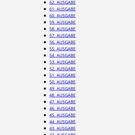
62. AUSGABE
61. AUSGABE
60. AUSGABE
59. AUSGABE
58. AUSGABE
57. AUSGABE
56. AUSGABE
55. AUSGABE
54. AUSGABE
53. AUSGABE
52. AUSGABE
51. AUSGABE
50. AUSGABE
49. AUSGABE
48. AUSGABE
47. AUSGABE
46. AUSGABE
45. AUSGABE
44. AUSGABE
43. AUSGABE
42. AUSGABE