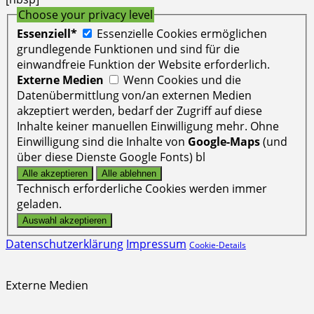
Choose your privacy level
Essenziell*
Essenzielle Cookies ermöglichen
grundlegende Funktionen und sind für die
einwandfreie Funktion der Website erforderlich.
Externe Medien
Wenn Cookies und die
Datenübermittlung von/an externen Medien
akzeptiert werden, bedarf der Zugriff auf diese
Inhalte keiner manuellen Einwilligung mehr. Ohne
Einwilligung sind die Inhalte von
Google-Maps
(und
über diese Dienste Google Fonts) bl
Technisch erforderliche Cookies werden immer
geladen.
Datenschutzerklärung
Impressum
Cookie-Details
Externe Medien