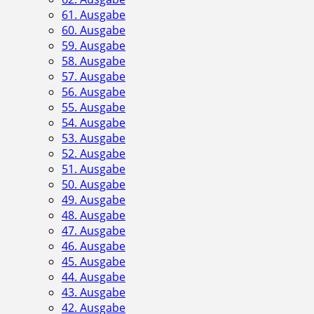
61. Ausgabe
60. Ausgabe
59. Ausgabe
58. Ausgabe
57. Ausgabe
56. Ausgabe
55. Ausgabe
54. Ausgabe
53. Ausgabe
52. Ausgabe
51. Ausgabe
50. Ausgabe
49. Ausgabe
48. Ausgabe
47. Ausgabe
46. Ausgabe
45. Ausgabe
44. Ausgabe
43. Ausgabe
42. Ausgabe