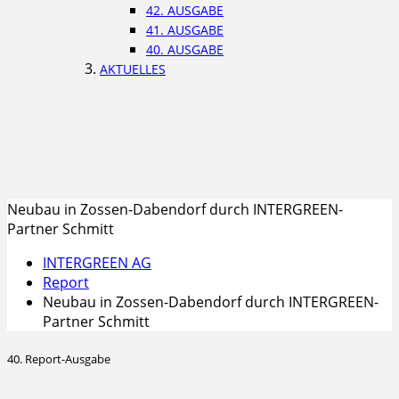
42. AUSGABE
41. AUSGABE
40. AUSGABE
AKTUELLES
Neubau in Zossen-Dabendorf durch INTERGREEN-
Partner Schmitt
INTERGREEN AG
Report
Neubau in Zossen-Dabendorf durch INTERGREEN-
Partner Schmitt
40. Report-Ausgabe