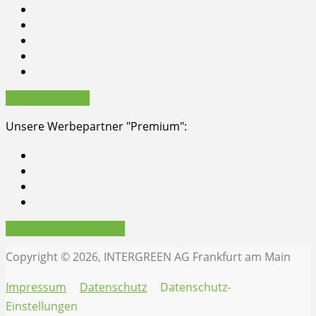
Partner werden
Unsere Werbepartner "Premium":
Werbepartner werden
Copyright © 2026, INTERGREEN AG Frankfurt am Main
Impressum
Datenschutz
Datenschutz-
Einstellungen