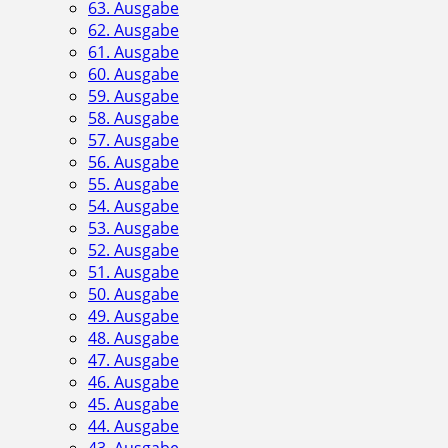
63. Ausgabe
62. Ausgabe
61. Ausgabe
60. Ausgabe
59. Ausgabe
58. Ausgabe
57. Ausgabe
56. Ausgabe
55. Ausgabe
54. Ausgabe
53. Ausgabe
52. Ausgabe
51. Ausgabe
50. Ausgabe
49. Ausgabe
48. Ausgabe
47. Ausgabe
46. Ausgabe
45. Ausgabe
44. Ausgabe
43. Ausgabe