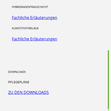
HYBRIDRASENTRAGSCHICHT
Fachliche Erläuterungen
KUNSTSTOFFBELÄGE
Fachliche Erläuterungen
DOWNLOADS
PFLEGEPLÄNE
ZU DEN DOWNLOADS