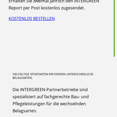
Erhalten Sie zweimal jährlich den INTERGREEN
Report per Post kostenlos zugesendet.
KOSTENLOS BESTELLEN
VIELFÄLTIGE SPORTARTEN ERFORDERN UNTERSCHIEDLICHE
BELAGSARTEN.
Die INTERGREEN-Partnerbetriebe sind
spezialisiert auf fachgerechte Bau- und
Pflegeleistungen für die wechselnden
Belagsarten.