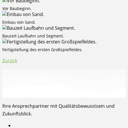
Vor Baubeginn.
Einbau von Sand.
Bauzeit Laufbahn und Segment.
Fertigstellung des ersten Großspielfeldes.
Zurück
Ihre Ansprechpartner mit Qualitätsbewusstsein und
Zukunftsblick.