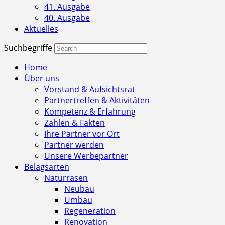
41. Ausgabe
40. Ausgabe
Aktuelles
Suchbegriffe
Home
Über uns
Vorstand & Aufsichtsrat
Partnertreffen & Aktivitäten
Kompetenz & Erfahrung
Zahlen & Fakten
Ihre Partner vor Ort
Partner werden
Unsere Werbepartner
Belagsarten
Naturrasen
Neubau
Umbau
Regeneration
Renovation