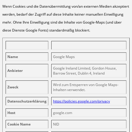
Wenn Cookies und die Datenübermittlung von/an externen Medien akzeptiert
werden, bedarf der Zugriff auf diese Inhalte keiner manuellen Einwilligung
mehr. Ohne Ihre Einwilligung sind die Inhalte von Google-Maps (und über
diese Dienste Google Fonts) standardmäßig blockiert.
Name
Google Maps
Google Ireland Limited, Gordon House,
Anbieter
Barrow Street, Dublin 4, Ireland
Wird zum Entsperren von Google Maps-
Zweck
Inhalten verwendet.
Datenschutzerklärung
https://policies.google.com/privacy
Host
google.com
Cookie Name
NID