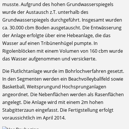
musste. Aufgrund des hohen Grundwasserspiegels
wurde der Austausch z.T. unterhalb des
Grundwasserspiegels durchgeführt. Insgesamt wurden
ca. 30.000 cbm Boden ausgetauscht. Die Entwässerung
der Anlage erfolgte über eine Hebeanlage, die das
Wasser auf einen Tribünenhügel pumpte. In
Rigolenblöcken mit einem Volumen von 160 cbm wurde
das Wasser aufgenommen und versickerte.
Die Flutlichtanlage wurde im Bohrlochverfahren gesetzt.
In den Segmenten werden ein Beachvolleyballfeld sowie
Basketball, Weitsprungund Hochsprunganlagen
angeordnet. Die Nebenflächen werden als Rasenflächen
angelegt. Die Anlage wird mit einem 2m hohen
Stabgitterzaun eingefasst. Die Fertigstellung erfolgt
voraussichtlich im April 2014.