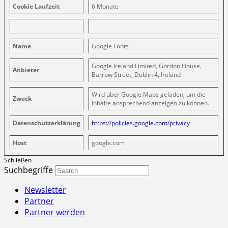
Cookie Laufzeit
6 Monate
Name
Google Fonts
Google Ireland Limited, Gordon House,
Anbieter
Barrow Street, Dublin 4, Ireland
Wird über Google Maps geladen, um die
Zweck
Inhalte ansprechend anzeigen zu können.
Datenschutzerklärung
https://policies.google.com/privacy
Host
google.com
Schließen
Suchbegriffe
Newsletter
Partner
Partner werden