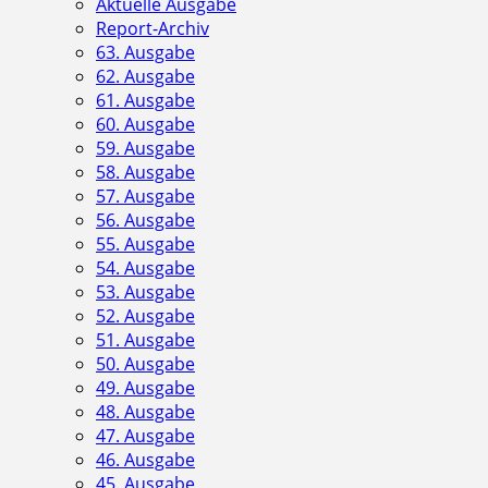
Aktuelle Ausgabe
Report-Archiv
63. Ausgabe
62. Ausgabe
61. Ausgabe
60. Ausgabe
59. Ausgabe
58. Ausgabe
57. Ausgabe
56. Ausgabe
55. Ausgabe
54. Ausgabe
53. Ausgabe
52. Ausgabe
51. Ausgabe
50. Ausgabe
49. Ausgabe
48. Ausgabe
47. Ausgabe
46. Ausgabe
45. Ausgabe