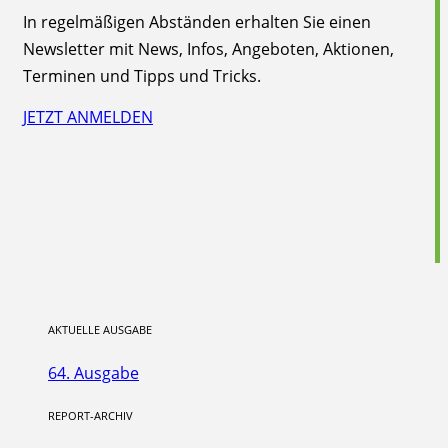
In regelmäßigen Abständen erhalten Sie einen
Newsletter mit News, Infos, Angeboten, Aktionen,
Terminen und Tipps und Tricks.
JETZT ANMELDEN
AKTUELLE AUSGABE
64. Ausgabe
REPORT-ARCHIV