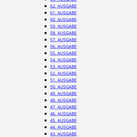
62. AUSGABE
61. AUSGABE
60. AUSGABE
59. AUSGABE
58. AUSGABE
57. AUSGABE
56. AUSGABE
55. AUSGABE
54. AUSGABE
53. AUSGABE
52. AUSGABE
51. AUSGABE
50. AUSGABE
49. AUSGABE
48. AUSGABE
47. AUSGABE
46. AUSGABE
45. AUSGABE
44. AUSGABE
43. AUSGABE