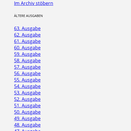
Im Archiv stöbern
ÄLTERE AUSGABEN
63. Ausgabe
62. Ausgabe
61. Ausgabe
60. Ausgabe
59. Ausgabe
58. Ausgabe
57. Ausgabe
56. Ausgabe
55. Ausgabe
54. Ausgabe
53. Ausgabe
52. Ausgabe
51. Ausgabe
50. Ausgabe
49. Ausgabe
48. Ausgabe