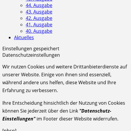
44. Ausgabe
43. Ausgabe
42. Ausgabe
41. Ausgabe
40. Ausgabe
Aktuelles
Einstellungen gespeichert
Datenschutzeinstellungen
Wir nutzen Cookies und weitere Drittanbieterdienste auf
unserer Website. Einige von ihnen sind essenziell,
während andere uns helfen, diese Website und Ihre
Erfahrung zu verbessern.
Ihre Entscheidung hinsichtlich der Nutzung von Cookies
können Sie jederzeit über den Link
"Datenschutz-
Einstellungen"
im Footer dieser Website widerrufen.
[nbsp]