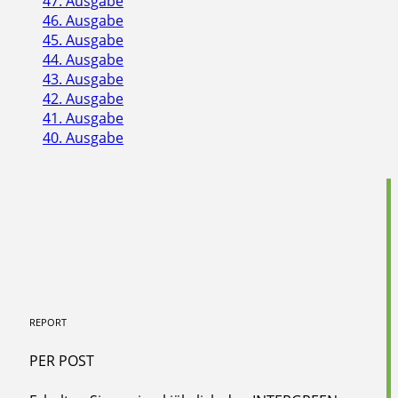
47. Ausgabe
46. Ausgabe
45. Ausgabe
44. Ausgabe
43. Ausgabe
42. Ausgabe
41. Ausgabe
40. Ausgabe
REPORT
PER POST