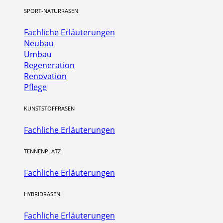
SPORT-NATURRASEN
Fachliche Erläuterungen
Neubau
Umbau
Regeneration
Renovation
Pflege
KUNSTSTOFFRASEN
Fachliche Erläuterungen
TENNENPLATZ
Fachliche Erläuterungen
HYBRIDRASEN
Fachliche Erläuterungen