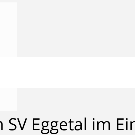
SV Eggetal im Ei