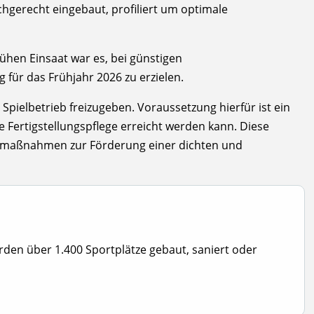
gerecht eingebaut, profiliert um optimale
ühen Einsaat war es, bei günstigen
für das Frühjahr 2026 zu erzielen.
ielbetrieb freizugeben. Voraussetzung hierfür ist ein
Fertigstellungspflege erreicht werden kann. Diese
emaßnahmen zur Förderung einer dichten und
urden über 1.400 Sportplätze gebaut, saniert oder