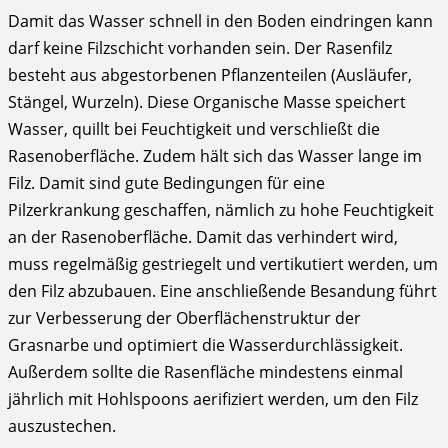
Damit das Wasser schnell in den Boden eindringen kann
darf keine Filzschicht vorhanden sein. Der Rasenfilz
besteht aus abgestorbenen Pflanzenteilen (Ausläufer,
Stängel, Wurzeln). Diese Organische Masse speichert
Wasser, quillt bei Feuchtigkeit und verschließt die
Rasenoberfläche. Zudem hält sich das Wasser lange im
Filz. Damit sind gute Bedingungen für eine
Pilzerkrankung geschaffen, nämlich zu hohe Feuchtigkeit
an der Rasenoberfläche. Damit das verhindert wird,
muss regelmäßig gestriegelt und vertikutiert werden, um
den Filz abzubauen. Eine anschließende Besandung führt
zur Verbesserung der Oberflächenstruktur der
Grasnarbe und optimiert die Wasserdurchlässigkeit.
Außerdem sollte die Rasenfläche mindestens einmal
jährlich mit Hohlspoons aerifiziert werden, um den Filz
auszustechen.