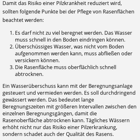
Damit das Risiko einer Pilzkrankheit reduziert wird,
sollten folgende Punkte bei der Pflege von Rasenflächen
beachtet werden:
Es darf nicht zu viel beregnet werden. Das Wasser
muss schnell in den Boden eindringen können.
Überschüssiges Wasser, was nicht vom Boden
aufgenommen werden kann, muss abfließen oder
versickern können.
Die Rasenfläche muss oberflächlich schnell
abtrocknen.
Ein Wasserüberschuss kann mit der Beregnungsanlage
gesteuert und vermieden werden. Es soll durchdringend
gewässert werden. Das bedeutet lange
Beregnungszeiten mit größeren Intervallen zwischen den
einzelnen Beregnungsgängen, damit die
Rasenoberfläche abtrocknen kann. Tägliches Wässern
erhöht nicht nur das Risiko einer Pilzerkrankung,
sondern schadet auch der Qualität des Rasens.