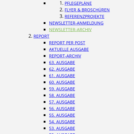
PFLEGEPLÄNE
FLYER & BROSCHÜREN
REFERENZPROJEKTE
NEWSLETTER-ANMELDUNG
NEWSLETTER-ARCHIV
REPORT
REPORT PER POST
AKTUELLE AUSGABE
REPORT-ARCHIV
63. AUSGABE
62. AUSGABE
61. AUSGABE
60. AUSGABE
59. AUSGABE
58. AUSGABE
57. AUSGABE
56. AUSGABE
55. AUSGABE
54. AUSGABE
53. AUSGABE