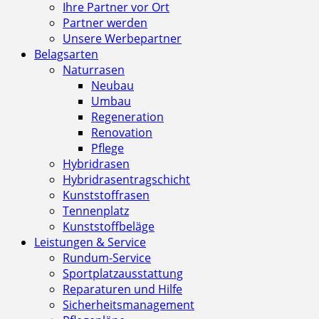
Ihre Partner vor Ort
Partner werden
Unsere Werbepartner
Belagsarten
Naturrasen
Neubau
Umbau
Regeneration
Renovation
Pflege
Hybridrasen
Hybridrasentragschicht
Kunststoffrasen
Tennenplatz
Kunststoffbeläge
Leistungen & Service
Rundum-Service
Sportplatzausstattung
Reparaturen und Hilfe
Sicherheitsmanagement