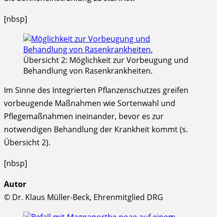
[nbsp]
Übersicht 2: Möglichkeit zur Vorbeugung und
Behandlung von Rasenkrankheiten.
Im Sinne des Integrierten Pflanzenschutzes greifen
vorbeugende Maßnahmen wie Sortenwahl und
Pflegemaßnahmen ineinander, bevor es zur
notwendigen Behandlung der Krankheit kommt (s.
Übersicht 2).
[nbsp]
Autor
© Dr. Klaus Müller-Beck, Ehrenmitglied DRG