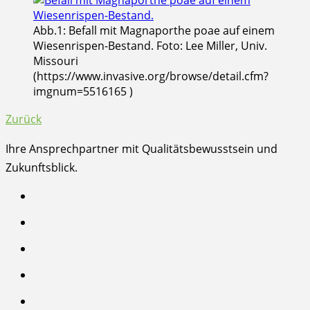
Abb.1: Befall mit Magnaporthe poae auf einem
Wiesenrispen-Bestand. Foto: Lee Miller, Univ.
Missouri
(https://www.invasive.org/browse/detail.cfm?
imgnum=5516165 )
Zurück
Ihre Ansprechpartner mit Qualitätsbewusstsein und
Zukunftsblick.