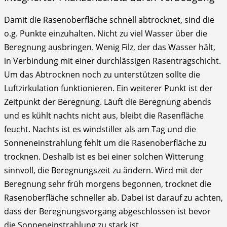
Damit die Rasenoberfläche schnell abtrocknet, sind die
o.g. Punkte einzuhalten. Nicht zu viel Wasser über die
Beregnung ausbringen. Wenig Filz, der das Wasser hält,
in Verbindung mit einer durchlässigen Rasentragschicht.
Um das Abtrocknen noch zu unterstützen sollte die
Luftzirkulation funktionieren. Ein weiterer Punkt ist der
Zeitpunkt der Beregnung. Läuft die Beregnung abends
und es kühlt nachts nicht aus, bleibt die Rasenfläche
feucht. Nachts ist es windstiller als am Tag und die
Sonneneinstrahlung fehlt um die Rasenoberfläche zu
trocknen. Deshalb ist es bei einer solchen Witterung
sinnvoll, die Beregnungszeit zu ändern. Wird mit der
Beregnung sehr früh morgens begonnen, trocknet die
Rasenoberfläche schneller ab. Dabei ist darauf zu achten,
dass der Beregnungsvorgang abgeschlossen ist bevor
die Sonneneinstrahlung zu stark ist.