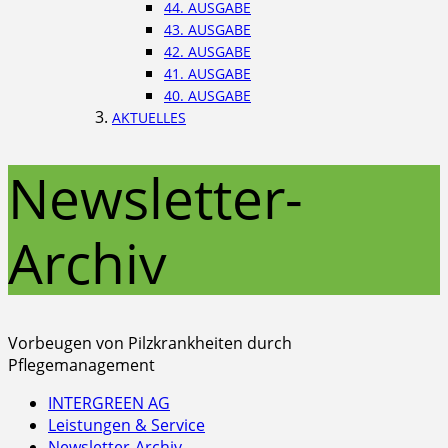
44. AUSGABE
43. AUSGABE
42. AUSGABE
41. AUSGABE
40. AUSGABE
AKTUELLES
Newsletter-
Archiv
Vorbeugen von Pilzkrankheiten durch
Pflegemanagement
INTERGREEN AG
Leistungen & Service
Newsletter-Archiv