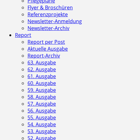
Pflegepläne
Flyer & Broschüren
Referenzprojekte
Newsletter-Anmeldung
Newsletter-Archiv
Report
Report per Post
Aktuelle Ausgabe
Report-Archiv
63. Ausgabe
62. Ausgabe
61. Ausgabe
60. Ausgabe
59. Ausgabe
58. Ausgabe
57. Ausgabe
56. Ausgabe
55. Ausgabe
54. Ausgabe
53. Ausgabe
52. Ausgabe