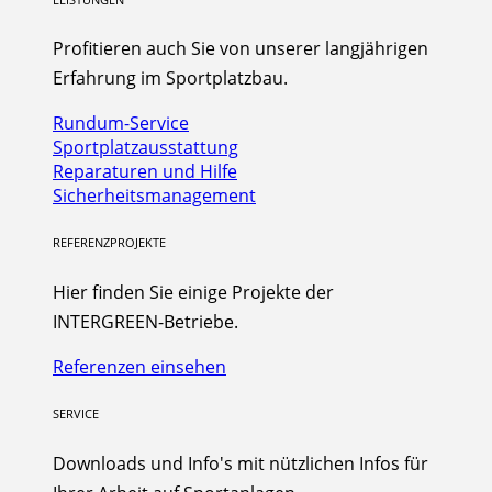
Profitieren auch Sie von unserer langjährigen
Erfahrung im Sportplatzbau.
Rundum-Service
Sportplatzausstattung
Reparaturen und Hilfe
Sicherheitsmanagement
REFERENZPROJEKTE
Hier finden Sie einige Projekte der
INTERGREEN-Betriebe.
Referenzen einsehen
SERVICE
Downloads und Info's mit nützlichen Infos für