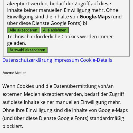
akzeptiert werden, bedarf der Zugriff auf diese
Inhalte keiner manuellen Einwilligung mehr. Ohne
Einwilligung sind die Inhalte von
Google-Maps
(und
über diese Dienste Google Fonts) bl
Technisch erforderliche Cookies werden immer
geladen.
Datenschutzerklärung
Impressum
Cookie-Details
Externe Medien
Wenn Cookies und die Datenübermittlung von/an
externen Medien akzeptiert werden, bedarf der Zugriff
auf diese Inhalte keiner manuellen Einwilligung mehr.
Ohne Ihre Einwilligung sind die Inhalte von Google-Maps
(und über diese Dienste Google Fonts) standardmäßig
blockiert.