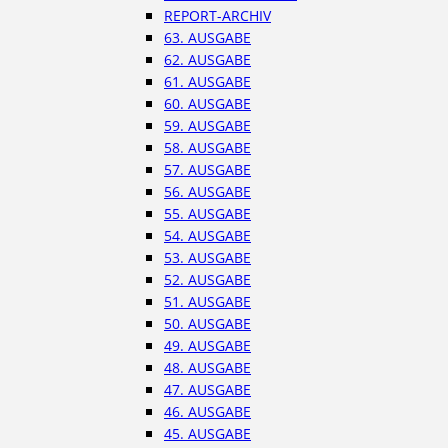
REPORT-ARCHIV
63. AUSGABE
62. AUSGABE
61. AUSGABE
60. AUSGABE
59. AUSGABE
58. AUSGABE
57. AUSGABE
56. AUSGABE
55. AUSGABE
54. AUSGABE
53. AUSGABE
52. AUSGABE
51. AUSGABE
50. AUSGABE
49. AUSGABE
48. AUSGABE
47. AUSGABE
46. AUSGABE
45. AUSGABE