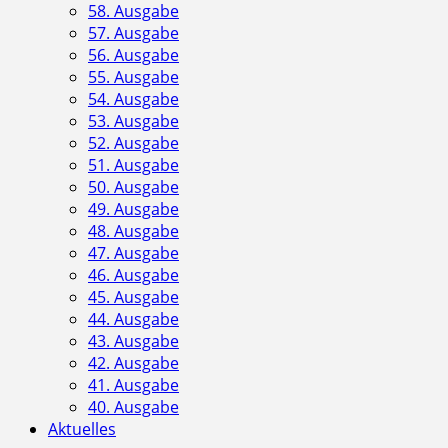
58. Ausgabe
57. Ausgabe
56. Ausgabe
55. Ausgabe
54. Ausgabe
53. Ausgabe
52. Ausgabe
51. Ausgabe
50. Ausgabe
49. Ausgabe
48. Ausgabe
47. Ausgabe
46. Ausgabe
45. Ausgabe
44. Ausgabe
43. Ausgabe
42. Ausgabe
41. Ausgabe
40. Ausgabe
Aktuelles