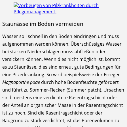
Staunässe im Boden vermeiden
Wasser soll schnell in den Boden eindringen und muss
aufgenommen werden können. Überschüssiges Wasser
bei starken Niederschlägen muss abfließen oder
versickern können. Wenn dies nicht möglich ist, kommt
es zu Staunässe, dies sind erneut gute Bedingungen für
eine Pilzerkrankung. So wird beispielsweise der Erreger
Magnaporthe poae
durch hohe Bodenfeuchte gefördert
und führt zu Sommer-Flecken (Summer patch). Ursachen
sind meistens eine verdichtete Rasentragschicht oder
der Anteil an organischer Masse in der Rasentragschicht
ist zu hoch. Sind die Rasentragschicht oder der
Baugrund zu stark verdichtet, ist das Porenvolumen zu