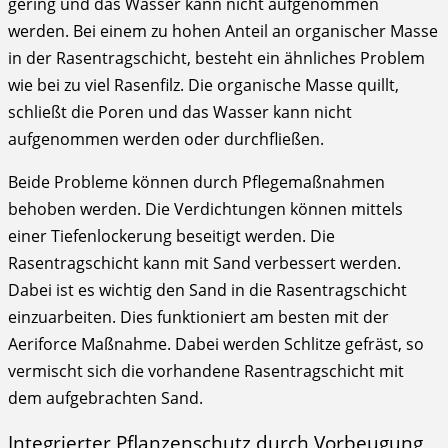
gering und das Wasser kann nicht aufgenommen
werden. Bei einem zu hohen Anteil an organischer Masse
in der Rasentragschicht, besteht ein ähnliches Problem
wie bei zu viel Rasenfilz. Die organische Masse quillt,
schließt die Poren und das Wasser kann nicht
aufgenommen werden oder durchfließen.
Beide Probleme können durch Pflegemaßnahmen
behoben werden. Die Verdichtungen können mittels
einer Tiefenlockerung beseitigt werden. Die
Rasentragschicht kann mit Sand verbessert werden.
Dabei ist es wichtig den Sand in die Rasentragschicht
einzuarbeiten. Dies funktioniert am besten mit der
Aeriforce Maßnahme. Dabei werden Schlitze gefräst, so
vermischt sich die vorhandene Rasentragschicht mit
dem aufgebrachten Sand.
Integrierter Pflanzenschutz durch Vorbeugung