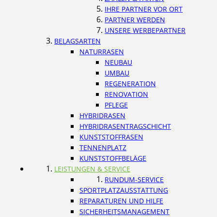
IHRE PARTNER VOR ORT
PARTNER WERDEN
UNSERE WERBEPARTNER
BELAGSARTEN
NATURRASEN
NEUBAU
UMBAU
REGENERATION
RENOVATION
PFLEGE
HYBRIDRASEN
HYBRIDRASENTRAGSCHICHT
KUNSTSTOFFRASEN
TENNENPLATZ
KUNSTSTOFFBELÄGE
LEISTUNGEN & SERVICE
RUNDUM-SERVICE
SPORTPLATZAUSSTATTUNG
REPARATUREN UND HILFE
SICHERHEITSMANAGEMENT