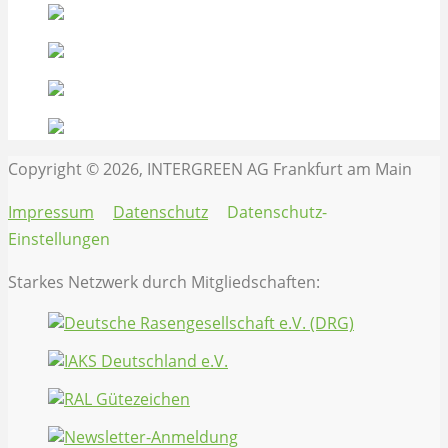
Copyright © 2026, INTERGREEN AG Frankfurt am Main
Impressum
Datenschutz
Datenschutz-
Einstellungen
Starkes Netzwerk durch Mitgliedschaften: