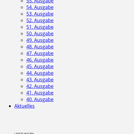
55. Ausgabe
54. Ausgabe
53. Ausgabe
52. Ausgabe
51. Ausgabe
50. Ausgabe
49. Ausgabe
48. Ausgabe
47. Ausgabe
46. Ausgabe
45. Ausgabe
44. Ausgabe
43. Ausgabe
42. Ausgabe
41. Ausgabe
40. Ausgabe
Aktuelles
LEISTUNGEN