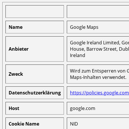
Name
Google Maps
Google Ireland Limited, G
Anbieter
House, Barrow Street, Dubl
Ireland
Wird zum Entsperren von 
Zweck
Maps-Inhalten verwendet.
Datenschutzerklärung
https://policies.google.com
Host
google.com
Cookie Name
NID