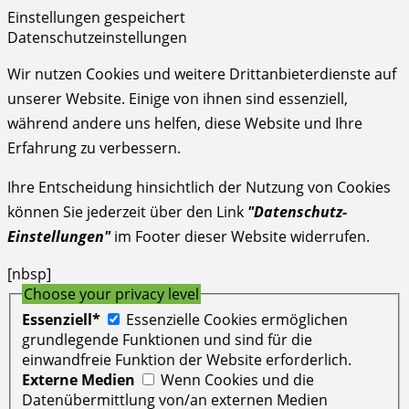
Einstellungen gespeichert
Datenschutzeinstellungen
Wir nutzen Cookies und weitere Drittanbieterdienste auf
unserer Website. Einige von ihnen sind essenziell,
während andere uns helfen, diese Website und Ihre
Erfahrung zu verbessern.
Ihre Entscheidung hinsichtlich der Nutzung von Cookies
können Sie jederzeit über den Link
"Datenschutz-
Einstellungen"
im Footer dieser Website widerrufen.
[nbsp]
Choose your privacy level
Essenziell*
Essenzielle Cookies ermöglichen
grundlegende Funktionen und sind für die
einwandfreie Funktion der Website erforderlich.
Externe Medien
Wenn Cookies und die
Datenübermittlung von/an externen Medien