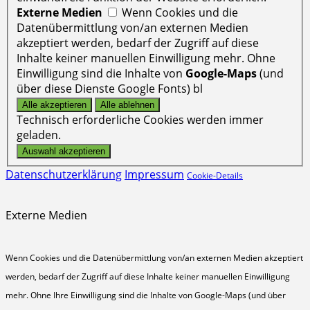
Externe Medien
Wenn Cookies und die
Datenübermittlung von/an externen Medien
akzeptiert werden, bedarf der Zugriff auf diese
Inhalte keiner manuellen Einwilligung mehr. Ohne
Einwilligung sind die Inhalte von
Google-Maps
(und
über diese Dienste Google Fonts) bl
Technisch erforderliche Cookies werden immer
geladen.
Datenschutzerklärung
Impressum
Cookie-Details
Externe Medien
Wenn Cookies und die Datenübermittlung von/an externen Medien akzeptiert
werden, bedarf der Zugriff auf diese Inhalte keiner manuellen Einwilligung
mehr. Ohne Ihre Einwilligung sind die Inhalte von Google-Maps (und über