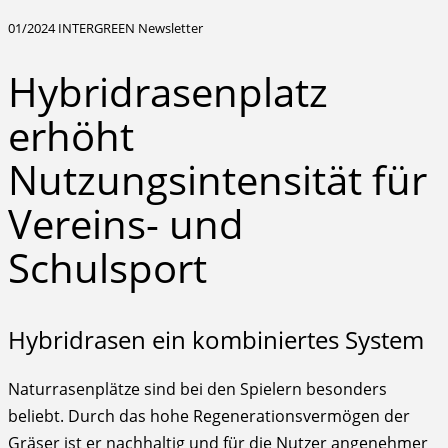
01/2024 INTERGREEN Newsletter
Hybridrasenplatz
erhöht
Nutzungsintensität für
Vereins- und
Schulsport
Hybridrasen ein kombiniertes System
Naturrasenplätze sind bei den Spielern besonders
beliebt. Durch das hohe Regenerationsvermögen der
Gräser ist er nachhaltig und für die Nutzer angenehmer