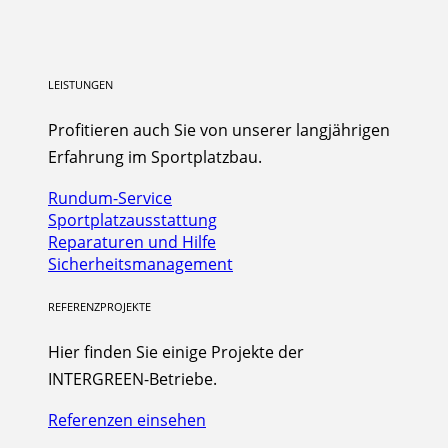
LEISTUNGEN
Profitieren auch Sie von unserer langjährigen
Erfahrung im Sportplatzbau.
Rundum-Service
Sportplatzausstattung
Reparaturen und Hilfe
Sicherheitsmanagement
REFERENZPROJEKTE
Hier finden Sie einige Projekte der
INTERGREEN-Betriebe.
Referenzen einsehen