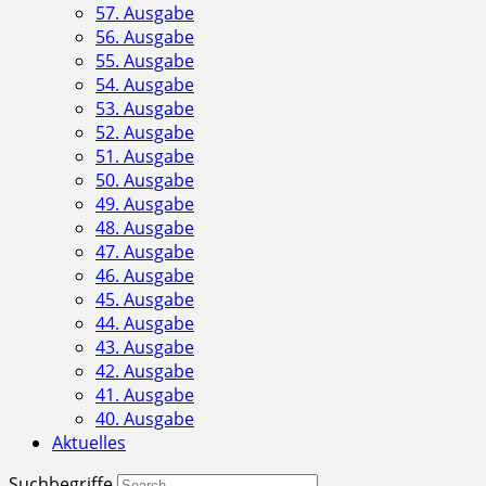
57. Ausgabe
56. Ausgabe
55. Ausgabe
54. Ausgabe
53. Ausgabe
52. Ausgabe
51. Ausgabe
50. Ausgabe
49. Ausgabe
48. Ausgabe
47. Ausgabe
46. Ausgabe
45. Ausgabe
44. Ausgabe
43. Ausgabe
42. Ausgabe
41. Ausgabe
40. Ausgabe
Aktuelles
Suchbegriffe