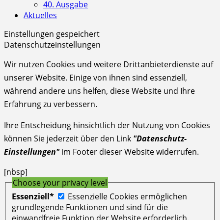
40. Ausgabe
Aktuelles
Einstellungen gespeichert
Datenschutzeinstellungen
Wir nutzen Cookies und weitere Drittanbieterdienste auf
unserer Website. Einige von ihnen sind essenziell,
während andere uns helfen, diese Website und Ihre
Erfahrung zu verbessern.
Ihre Entscheidung hinsichtlich der Nutzung von Cookies
können Sie jederzeit über den Link
"Datenschutz-
Einstellungen"
im Footer dieser Website widerrufen.
[nbsp]
Choose your privacy level
Essenziell*
Essenzielle Cookies ermöglichen
grundlegende Funktionen und sind für die
einwandfreie Funktion der Website erforderlich.