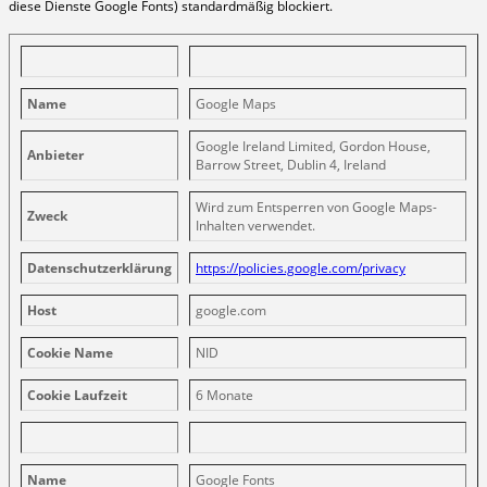
diese Dienste Google Fonts) standardmäßig blockiert.
Name
Google Maps
Google Ireland Limited, Gordon House,
Anbieter
Barrow Street, Dublin 4, Ireland
Wird zum Entsperren von Google Maps-
Zweck
Inhalten verwendet.
Datenschutzerklärung
https://policies.google.com/privacy
Host
google.com
Cookie Name
NID
Cookie Laufzeit
6 Monate
Name
Google Fonts