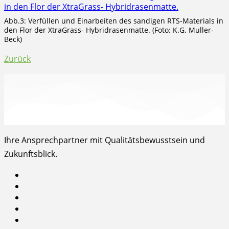
Abb.3: Verfüllen und Einarbeiten des sandigen RTS-Materials in
den Flor der XtraGrass- Hybridrasenmatte. (Foto: K.G. Muller-
Beck)
Zurück
Ihre Ansprechpartner mit Qualitätsbewusstsein und
Zukunftsblick.