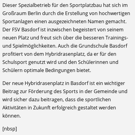
Dieser Spezialbetrieb für den Sportplatzbau hat sich im
Großraum Berlin durch die Erstellung von hochwertigen
Sportanlagen einen ausgezeichneten Namen gemacht.
Der FSV Basdorf ist inzwischen begeistert von seinem
neuen Platz und freut sich über die besseren Trainings-
und Spielmöglichkeiten. Auch die Grundschule Basdorf
profitiert von dem Hybridrasenplatz, da er für den
Schulsport genutzt wird und den Schülerinnen und
Schülern optimale Bedingungen bietet.
Der neue Hybridrasenplatz in Basdorf ist ein wichtiger
Beitrag zur Förderung des Sports in der Gemeinde und
wird sicher dazu beitragen, dass die sportlichen
Aktivitäten in Zukunft erfolgreich gestaltet werden
können.
[nbsp]