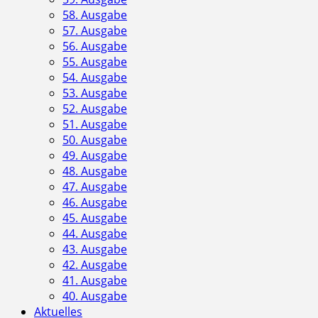
58. Ausgabe
57. Ausgabe
56. Ausgabe
55. Ausgabe
54. Ausgabe
53. Ausgabe
52. Ausgabe
51. Ausgabe
50. Ausgabe
49. Ausgabe
48. Ausgabe
47. Ausgabe
46. Ausgabe
45. Ausgabe
44. Ausgabe
43. Ausgabe
42. Ausgabe
41. Ausgabe
40. Ausgabe
Aktuelles