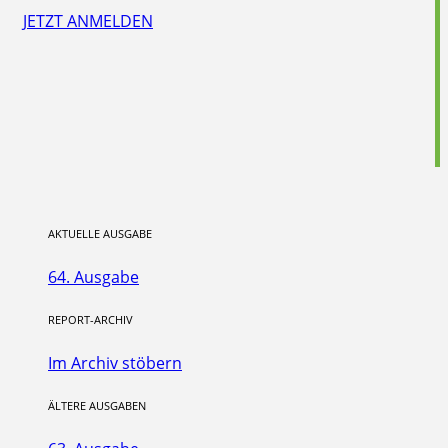
JETZT ANMELDEN
AKTUELLE AUSGABE
64. Ausgabe
REPORT-ARCHIV
Im Archiv stöbern
ÄLTERE AUSGABEN