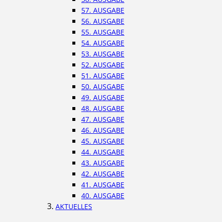
57. AUSGABE
56. AUSGABE
55. AUSGABE
54. AUSGABE
53. AUSGABE
52. AUSGABE
51. AUSGABE
50. AUSGABE
49. AUSGABE
48. AUSGABE
47. AUSGABE
46. AUSGABE
45. AUSGABE
44. AUSGABE
43. AUSGABE
42. AUSGABE
41. AUSGABE
40. AUSGABE
AKTUELLES