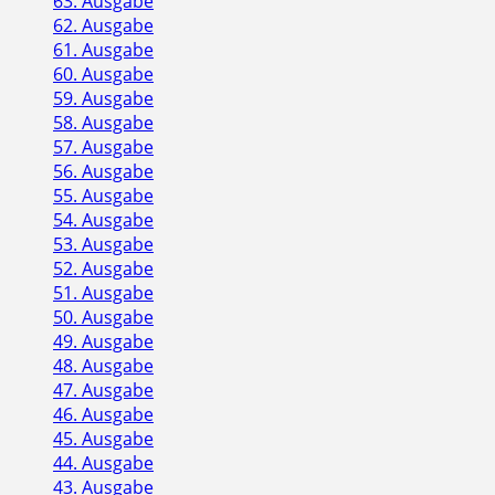
63. Ausgabe
62. Ausgabe
61. Ausgabe
60. Ausgabe
59. Ausgabe
58. Ausgabe
57. Ausgabe
56. Ausgabe
55. Ausgabe
54. Ausgabe
53. Ausgabe
52. Ausgabe
51. Ausgabe
50. Ausgabe
49. Ausgabe
48. Ausgabe
47. Ausgabe
46. Ausgabe
45. Ausgabe
44. Ausgabe
43. Ausgabe