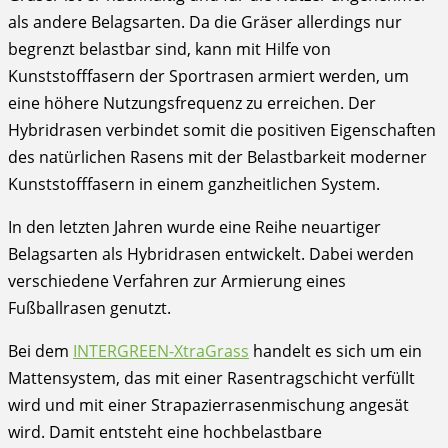
als andere Belagsarten. Da die Gräser allerdings nur
begrenzt belastbar sind, kann mit Hilfe von
Kunststofffasern der Sportrasen armiert werden, um
eine höhere Nutzungsfrequenz zu erreichen. Der
Hybridrasen verbindet somit die positiven Eigenschaften
des natürlichen Rasens mit der Belastbarkeit moderner
Kunststofffasern in einem ganzheitlichen System.
In den letzten Jahren wurde eine Reihe neuartiger
Belagsarten als Hybridrasen entwickelt. Dabei werden
verschiedene Verfahren zur Armierung eines
Fußballrasen genutzt.
Bei dem
INTERGREEN-XtraGrass
handelt es sich um ein
Mattensystem, das mit einer Rasentragschicht verfüllt
wird und mit einer Strapazierrasenmischung angesät
wird. Damit entsteht eine hochbelastbare