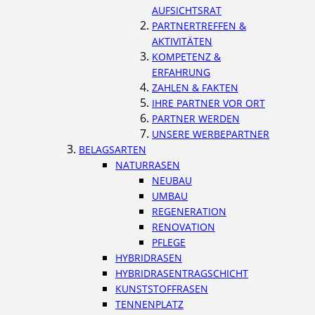
AUFSICHTSRAT
PARTNERTREFFEN &
AKTIVITÄTEN
KOMPETENZ &
ERFAHRUNG
ZAHLEN & FAKTEN
IHRE PARTNER VOR ORT
PARTNER WERDEN
UNSERE WERBEPARTNER
BELAGSARTEN
NATURRASEN
NEUBAU
UMBAU
REGENERATION
RENOVATION
PFLEGE
HYBRIDRASEN
HYBRIDRASENTRAGSCHICHT
KUNSTSTOFFRASEN
TENNENPLATZ