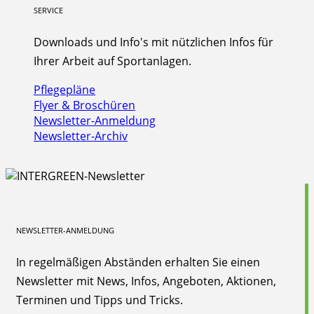
SERVICE
Downloads und Info's mit nützlichen Infos für
Ihrer Arbeit auf Sportanlagen.
Pflegepläne
Flyer & Broschüren
Newsletter-Anmeldung
Newsletter-Archiv
NEWSLETTER-ANMELDUNG
In regelmäßigen Abständen erhalten Sie einen
Newsletter mit News, Infos, Angeboten, Aktionen,
Terminen und Tipps und Tricks.