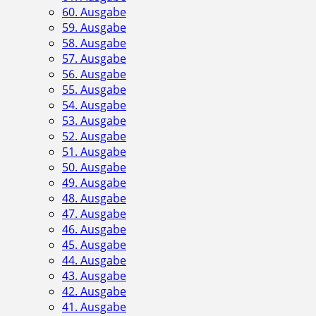
60. Ausgabe
59. Ausgabe
58. Ausgabe
57. Ausgabe
56. Ausgabe
55. Ausgabe
54. Ausgabe
53. Ausgabe
52. Ausgabe
51. Ausgabe
50. Ausgabe
49. Ausgabe
48. Ausgabe
47. Ausgabe
46. Ausgabe
45. Ausgabe
44. Ausgabe
43. Ausgabe
42. Ausgabe
41. Ausgabe