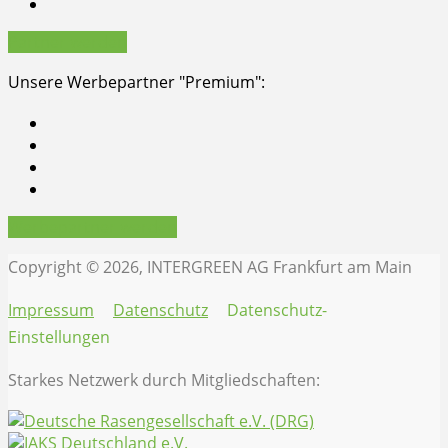
Partner werden
Unsere Werbepartner "Premium":
Werbepartner werden
Copyright © 2026, INTERGREEN AG Frankfurt am Main
Impressum
Datenschutz
Datenschutz-
Einstellungen
Starkes Netzwerk durch Mitgliedschaften: