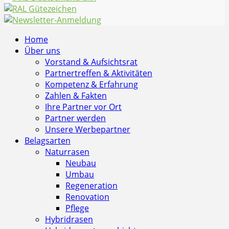
Home
Über uns
Vorstand & Aufsichtsrat
Partnertreffen & Aktivitäten
Kompetenz & Erfahrung
Zahlen & Fakten
Ihre Partner vor Ort
Partner werden
Unsere Werbepartner
Belagsarten
Naturrasen
Neubau
Umbau
Regeneration
Renovation
Pflege
Hybridrasen