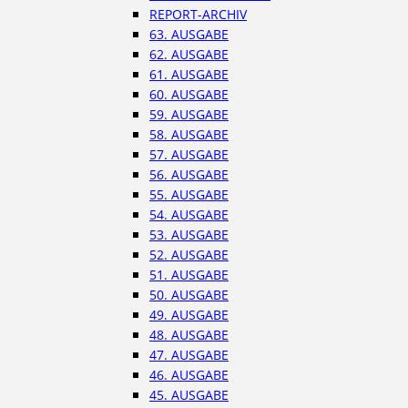
REPORT-ARCHIV
63. AUSGABE
62. AUSGABE
61. AUSGABE
60. AUSGABE
59. AUSGABE
58. AUSGABE
57. AUSGABE
56. AUSGABE
55. AUSGABE
54. AUSGABE
53. AUSGABE
52. AUSGABE
51. AUSGABE
50. AUSGABE
49. AUSGABE
48. AUSGABE
47. AUSGABE
46. AUSGABE
45. AUSGABE