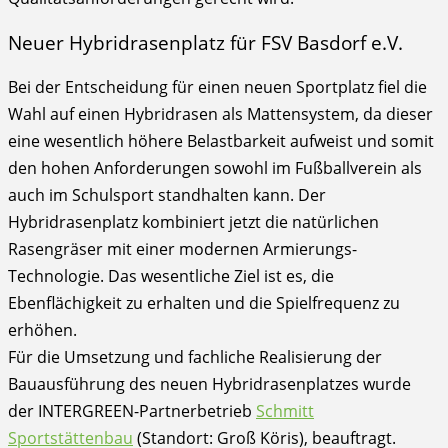
Neuer Hybridrasenplatz für FSV Basdorf e.V.
Bei der Entscheidung für einen neuen Sportplatz fiel die
Wahl auf einen Hybridrasen als Mattensystem, da dieser
eine wesentlich höhere Belastbarkeit aufweist und somit
den hohen Anforderungen sowohl im Fußballverein als
auch im Schulsport standhalten kann. Der
Hybridrasenplatz kombiniert jetzt die natürlichen
Rasengräser mit einer modernen Armierungs-
Technologie. Das wesentliche Ziel ist es, die
Ebenflächigkeit zu erhalten und die Spielfrequenz zu
erhöhen.
Für die Umsetzung und fachliche Realisierung der
Bauausführung des neuen Hybridrasenplatzes wurde
der INTERGREEN-Partnerbetrieb
Schmitt
Sportstättenbau
(Standort: Groß Köris), beauftragt.