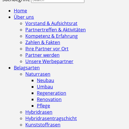
Home
Über uns
Vorstand & Aufsichtsrat
Partnertreffen & Aktivitäten
Kompetenz & Erfahrung
Zahlen & Fakten
Ihre Partner vor Ort
Partner werden
Unsere Werbepartner
Belagsarten
Naturrasen
Neubau
Umbau
Regeneration
Renovation
Pflege
Hybridrasen
Hybridrasentragschicht
Kunststoffrasen