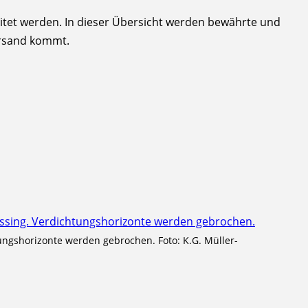
itet werden. In dieser Übersicht werden bewährte und
ersand kommt.
tungshorizonte werden gebrochen. Foto: K.G. Müller-