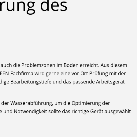
rung des
e auch die Problemzonen im Boden erreicht. Aus diesem
REEN-Fachfirma wird gerne eine vor Ort Prüfung mit der
ige Bearbeitungstiefe und das passende Arbeitsgerät
g der Wasserabführung, um die Optimierung der
 und Notwendigkeit sollte das richtige Gerät ausgewählt