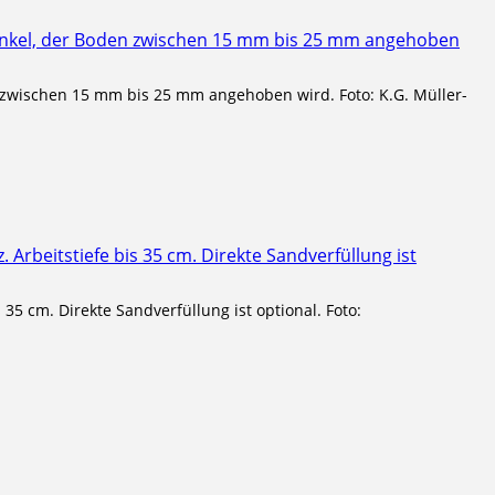
n zwischen 15 mm bis 25 mm angehoben wird. Foto: K.G. Müller-
35 cm. Direkte Sandverfüllung ist optional. Foto: