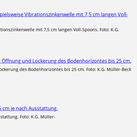
ionszinkenwelle mit 7,5 cm langen Voll-Spoons. Foto: K.G.
ockerung des Bodenhorizontes bis 25 cm. Foto: K.G. Müller-Beck
tattung. Foto: K.G. Müller-