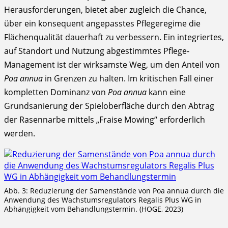
Herausforderungen, bietet aber zugleich die Chance,
über ein konsequent angepasstes Pflegeregime die
Flächenqualität dauerhaft zu verbessern. Ein integriertes,
auf Standort und Nutzung abgestimmtes Pflege-
Management ist der wirksamste Weg, um den Anteil von
Poa annua
in Grenzen zu halten. Im kritischen Fall einer
kompletten Dominanz von
Poa annua
kann eine
Grundsanierung der Spieloberfläche durch den Abtrag
der Rasennarbe mittels „Fraise Mowing“ erforderlich
werden.
Abb. 3: Reduzierung der Samenstände von Poa annua durch die
Anwendung des Wachstumsregulators Regalis Plus WG in
Abhängigkeit vom Behandlungstermin. (HOGE, 2023)