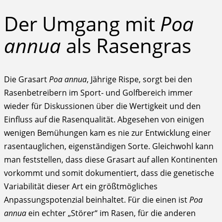
Der Umgang mit
Poa
annua
als Rasengras
Die Grasart
Poa annua
, Jährige Rispe, sorgt bei den
Rasenbetreibern im Sport- und Golfbereich immer
wieder für Diskussionen über die Wertigkeit und den
Einfluss auf die Rasenqualität. Abgesehen von einigen
wenigen Bemühungen kam es nie zur Entwicklung einer
rasentauglichen, eigenständigen Sorte. Gleichwohl kann
man feststellen, dass diese Grasart auf allen Kontinenten
vorkommt und somit dokumentiert, dass die genetische
Variabilität dieser Art ein größtmögliches
Anpassungspotenzial beinhaltet. Für die einen ist
Poa
annua
ein echter „Störer“ im Rasen, für die anderen