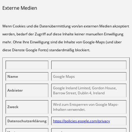
Externe Medien
Wenn Cookies und die Datenübermittlung von/an externen Medien akzeptiert
werden, bedarf der Zugriff auf diese Inhalte keiner manuellen Einwilligung
mehr. Ohne Ihre Einwilligung sind die Inhalte von Google-Maps (und über
diese Dienste Google Fonts) standardmäßig blockiert.
Name
Google Maps
Google Ireland Limited, Gordon House,
Anbieter
Barrow Street, Dublin 4, Ireland
Wird zum Entsperren von Google Maps-
Zweck
Inhalten verwendet.
Datenschutzerklärung
https://policies.google.com/privacy