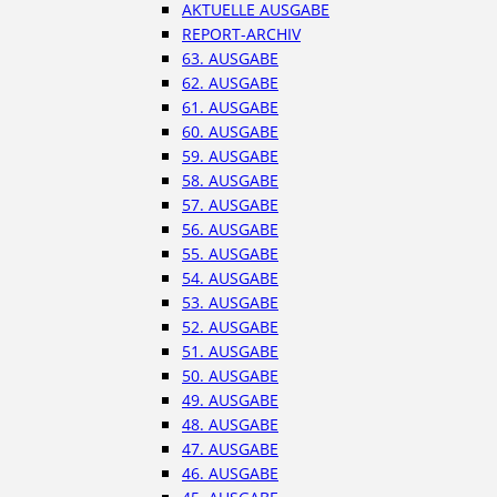
AKTUELLE AUSGABE
REPORT-ARCHIV
63. AUSGABE
62. AUSGABE
61. AUSGABE
60. AUSGABE
59. AUSGABE
58. AUSGABE
57. AUSGABE
56. AUSGABE
55. AUSGABE
54. AUSGABE
53. AUSGABE
52. AUSGABE
51. AUSGABE
50. AUSGABE
49. AUSGABE
48. AUSGABE
47. AUSGABE
46. AUSGABE