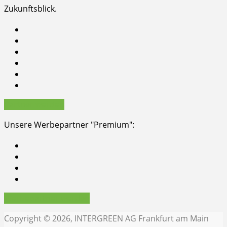
Zukunftsblick.
Partner werden
Unsere Werbepartner "Premium":
Werbepartner werden
Copyright © 2026, INTERGREEN AG Frankfurt am Main