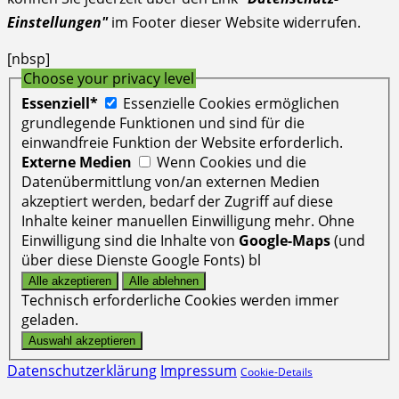
Einstellungen"
im Footer dieser Website widerrufen.
[nbsp]
Choose your privacy level
Essenziell*
Essenzielle Cookies ermöglichen
grundlegende Funktionen und sind für die
einwandfreie Funktion der Website erforderlich.
Externe Medien
Wenn Cookies und die
Datenübermittlung von/an externen Medien
akzeptiert werden, bedarf der Zugriff auf diese
Inhalte keiner manuellen Einwilligung mehr. Ohne
Einwilligung sind die Inhalte von
Google-Maps
(und
über diese Dienste Google Fonts) bl
Technisch erforderliche Cookies werden immer
geladen.
Datenschutzerklärung
Impressum
Cookie-Details