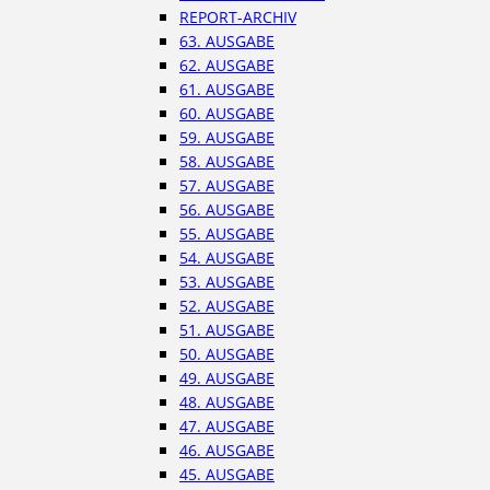
REPORT-ARCHIV
63. AUSGABE
62. AUSGABE
61. AUSGABE
60. AUSGABE
59. AUSGABE
58. AUSGABE
57. AUSGABE
56. AUSGABE
55. AUSGABE
54. AUSGABE
53. AUSGABE
52. AUSGABE
51. AUSGABE
50. AUSGABE
49. AUSGABE
48. AUSGABE
47. AUSGABE
46. AUSGABE
45. AUSGABE