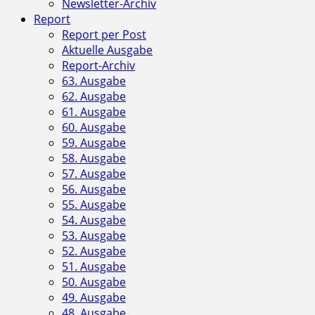
Newsletter-Archiv
Report
Report per Post
Aktuelle Ausgabe
Report-Archiv
63. Ausgabe
62. Ausgabe
61. Ausgabe
60. Ausgabe
59. Ausgabe
58. Ausgabe
57. Ausgabe
56. Ausgabe
55. Ausgabe
54. Ausgabe
53. Ausgabe
52. Ausgabe
51. Ausgabe
50. Ausgabe
49. Ausgabe
48. Ausgabe