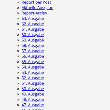
Report per Post
Aktuelle Ausgabe
Report-Archiv
63. Ausgabe
62. Ausgabe
61. Ausgabe
60. Ausgabe
59. Ausgabe
58. Ausgabe
57. Ausgabe
56. Ausgabe
55. Ausgabe
54. Ausgabe
53. Ausgabe
52. Ausgabe
51. Ausgabe
50. Ausgabe
49. Ausgabe
48. Ausgabe
47. Ausgabe