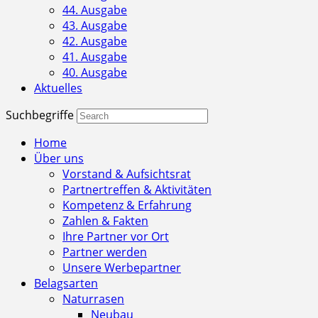
44. Ausgabe
43. Ausgabe
42. Ausgabe
41. Ausgabe
40. Ausgabe
Aktuelles
Suchbegriffe
Home
Über uns
Vorstand & Aufsichtsrat
Partnertreffen & Aktivitäten
Kompetenz & Erfahrung
Zahlen & Fakten
Ihre Partner vor Ort
Partner werden
Unsere Werbepartner
Belagsarten
Naturrasen
Neubau