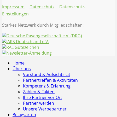
Impressum
Datenschutz
Datenschutz-
Einstellungen
Starkes Netzwerk durch Mitgliedschaften:
Home
Über uns
Vorstand & Aufsichtsrat
Partnertreffen & Aktivitäten
Kompetenz & Erfahrung
Zahlen & Fakten
Ihre Partner vor Ort
Partner werden
Unsere Werbepartner
Belagsarten