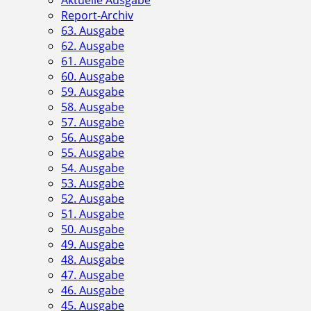
Aktuelle Ausgabe
Report-Archiv
63. Ausgabe
62. Ausgabe
61. Ausgabe
60. Ausgabe
59. Ausgabe
58. Ausgabe
57. Ausgabe
56. Ausgabe
55. Ausgabe
54. Ausgabe
53. Ausgabe
52. Ausgabe
51. Ausgabe
50. Ausgabe
49. Ausgabe
48. Ausgabe
47. Ausgabe
46. Ausgabe
45. Ausgabe