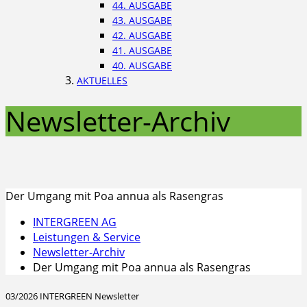
44. AUSGABE
43. AUSGABE
42. AUSGABE
41. AUSGABE
40. AUSGABE
AKTUELLES
Newsletter-Archiv
Der Umgang mit Poa annua als Rasengras
INTERGREEN AG
Leistungen & Service
Newsletter-Archiv
Der Umgang mit Poa annua als Rasengras
03/2026 INTERGREEN Newsletter