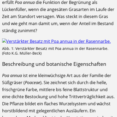
erfüllt
Poa annua
die Funktion der Begrünung als
Lückenfüller, wenn die angesäten Grasarten im Laufe der
Zeit am Standort versagen. Was steckt in diesem Gras
und wie geht man damit um, wenn der Anteil im Bestand
ständig zunimmt?
Abb. 1: Verstärkter Besatz mit Poa annua in der Rasennarbe.
(Foto K.G. Müller-Beck)
Beschreibung und botanische Eigenschaften
Poa annua
ist eine kleinwüchsige Art aus der Familie der
Süßgräser (
Poaceae
). Sie zeichnet sich durch die helle,
frischgrüne Farbe, mittlere bis feine Blattstruktur und
eine dichte Bestockung und hohe Trittverträglichkeit aus.
Die Pflanze bildet ein flaches Wurzelsystem und wächst
horstbildend mit gelegentlichen Ausläufern. Ein