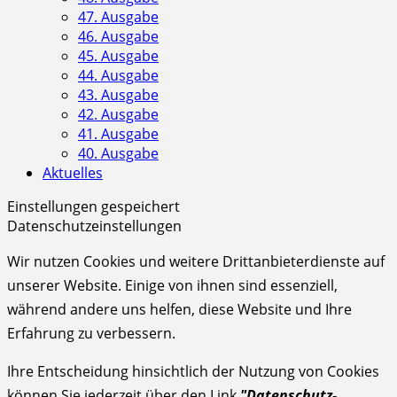
47. Ausgabe
46. Ausgabe
45. Ausgabe
44. Ausgabe
43. Ausgabe
42. Ausgabe
41. Ausgabe
40. Ausgabe
Aktuelles
Einstellungen gespeichert
Datenschutzeinstellungen
Wir nutzen Cookies und weitere Drittanbieterdienste auf
unserer Website. Einige von ihnen sind essenziell,
während andere uns helfen, diese Website und Ihre
Erfahrung zu verbessern.
Ihre Entscheidung hinsichtlich der Nutzung von Cookies
können Sie jederzeit über den Link
"Datenschutz-