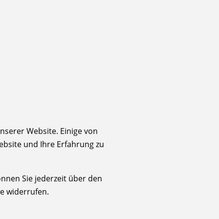
nserer Website. Einige von
ebsite und Ihre Erfahrung zu
önnen Sie jederzeit über den
e widerrufen.