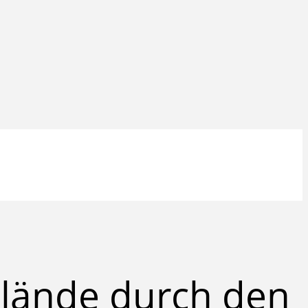
elände durch den