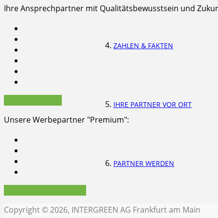
Ihre Ansprechpartner mit Qualitätsbewusstsein und Zukunf
ZAHLEN & FAKTEN
Partner werden
IHRE PARTNER VOR ORT
Unsere Werbepartner "Premium":
PARTNER WERDEN
Werbepartner werden
Copyright © 2026, INTERGREEN AG Frankfurt am Main