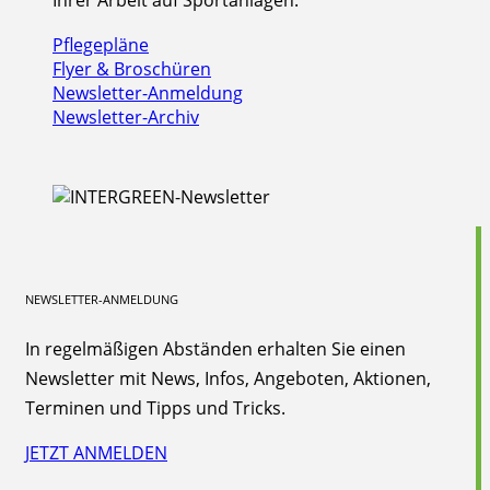
Pflegepläne
Flyer & Broschüren
Newsletter-Anmeldung
Newsletter-Archiv
NEWSLETTER-ANMELDUNG
In regelmäßigen Abständen erhalten Sie einen
Newsletter mit News, Infos, Angeboten, Aktionen,
Terminen und Tipps und Tricks.
JETZT ANMELDEN