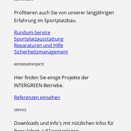
Profitieren auch Sie von unserer langjährigen
Erfahrung im Sportplatzbau.
Rundum-Service
Sportplatzausstattung
Reparaturen und Hilfe
Sicherheitsmanagement
REFERENZPROJEKTE
Hier finden Sie einige Projekte der
INTERGREEN-Betriebe.
Referenzen einsehen
SERVICE
Downloads und Info's mit nützlichen Infos für
Ihrer Arbeit auf Sportanlagen.