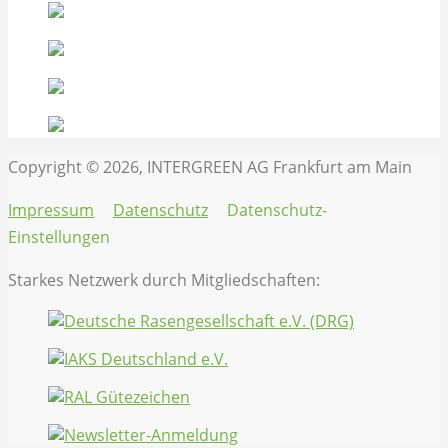
Copyright © 2026, INTERGREEN AG Frankfurt am Main
Impressum
Datenschutz
Datenschutz-
Einstellungen
Starkes Netzwerk durch Mitgliedschaften: