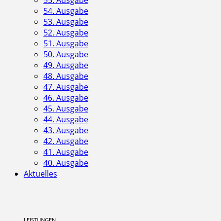
54. Ausgabe
53. Ausgabe
52. Ausgabe
51. Ausgabe
50. Ausgabe
49. Ausgabe
48. Ausgabe
47. Ausgabe
46. Ausgabe
45. Ausgabe
44. Ausgabe
43. Ausgabe
42. Ausgabe
41. Ausgabe
40. Ausgabe
Aktuelles
LEISTUNGEN