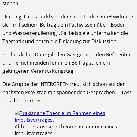
stehen.
Dipl.-Ing. Lukas Lockl von der Gebr. Lockl GmbH widmete
sich mit seinem Beitrag dem Fachwissen über „Boden
und Wasserregulierung“. Fallbeispiele untermalten die
Thematik und boten die Einladung zur Diskussion.
Ein herzlicher Dank gilt den Gastgebern, den Referenten
und Teilnehmenden für ihren Beitrag zu einem
gelungenen Veranstaltungstag.
Die Gruppe der INTERGREEN freut sich schon auf den
nächsten Praxistag mit spannenden Gesprächen – „Lass
uns drüber reden.“
Abb. 1: Praxisnahe Theorie im Rahmen eines
Impulsvortrages.