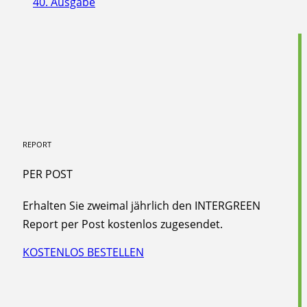
40. Ausgabe
REPORT
PER POST
Erhalten Sie zweimal jährlich den INTERGREEN
Report per Post kostenlos zugesendet.
KOSTENLOS BESTELLEN