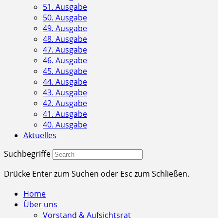
51. Ausgabe
50. Ausgabe
49. Ausgabe
48. Ausgabe
47. Ausgabe
46. Ausgabe
45. Ausgabe
44. Ausgabe
43. Ausgabe
42. Ausgabe
41. Ausgabe
40. Ausgabe
Aktuelles
Suchbegriffe
Drücke Enter zum Suchen oder Esc zum Schließen.
Home
Über uns
Vorstand & Aufsichtsrat