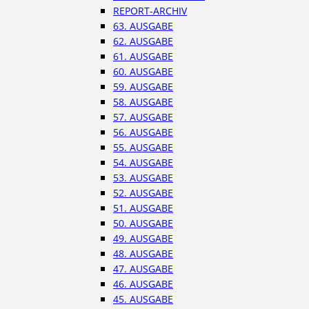
REPORT-ARCHIV
63. AUSGABE
62. AUSGABE
61. AUSGABE
60. AUSGABE
59. AUSGABE
58. AUSGABE
57. AUSGABE
56. AUSGABE
55. AUSGABE
54. AUSGABE
53. AUSGABE
52. AUSGABE
51. AUSGABE
50. AUSGABE
49. AUSGABE
48. AUSGABE
47. AUSGABE
46. AUSGABE
45. AUSGABE