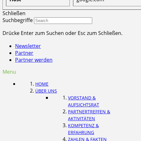
Schließen
Suchbegriffe
Drücke Enter zum Suchen oder Esc zum Schließen.
Newsletter
Partner
Partner werden
Menu
HOME
ÜBER UNS
VORSTAND &
AUFSICHTSRAT
PARTNERTREFFEN &
AKTIVITÄTEN
KOMPETENZ &
ERFAHRUNG
ZAHLEN & FAKTEN