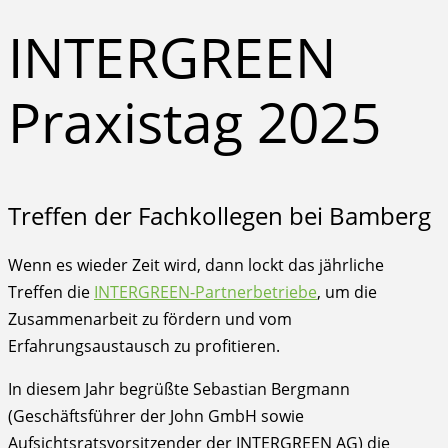
INTERGREEN
Praxistag 2025
Treffen der Fachkollegen bei Bamberg
Wenn es wieder Zeit wird, dann lockt das jährliche
Treffen die
INTERGREEN-Partnerbetriebe
, um die
Zusammenarbeit zu fördern und vom
Erfahrungsaustausch zu profitieren.
In diesem Jahr begrüßte Sebastian Bergmann
(Geschäftsführer der John GmbH sowie
Aufsichtsratsvorsitzender der INTERGREEN AG) die