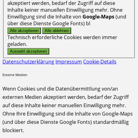
akzeptiert werden, bedarf der Zugriff auf diese
Inhalte keiner manuellen Einwilligung mehr. Ohne
Einwilligung sind die Inhalte von
Google-Maps
(und
über diese Dienste Google Fonts) bl
Technisch erforderliche Cookies werden immer
geladen.
Datenschutzerklärung
Impressum
Cookie-Details
Externe Medien
Wenn Cookies und die Datenübermittlung von/an
externen Medien akzeptiert werden, bedarf der Zugriff
auf diese Inhalte keiner manuellen Einwilligung mehr.
Ohne Ihre Einwilligung sind die Inhalte von Google-Maps
(und über diese Dienste Google Fonts) standardmäßig
blockiert.