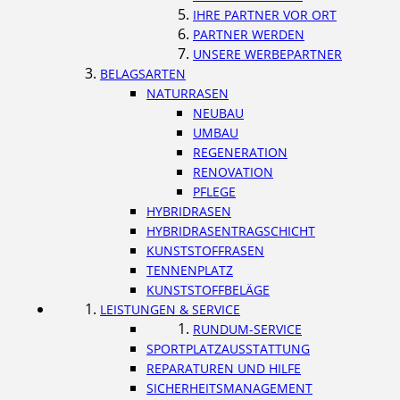
IHRE PARTNER VOR ORT
PARTNER WERDEN
UNSERE WERBEPARTNER
BELAGSARTEN
NATURRASEN
NEUBAU
UMBAU
REGENERATION
RENOVATION
PFLEGE
HYBRIDRASEN
HYBRIDRASENTRAGSCHICHT
KUNSTSTOFFRASEN
TENNENPLATZ
KUNSTSTOFFBELÄGE
LEISTUNGEN & SERVICE
RUNDUM-SERVICE
SPORTPLATZAUSSTATTUNG
REPARATUREN UND HILFE
SICHERHEITSMANAGEMENT