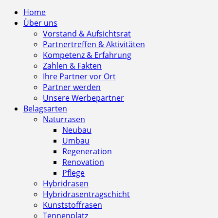
Home
Über uns
Vorstand & Aufsichtsrat
Partnertreffen & Aktivitäten
Kompetenz & Erfahrung
Zahlen & Fakten
Ihre Partner vor Ort
Partner werden
Unsere Werbepartner
Belagsarten
Naturrasen
Neubau
Umbau
Regeneration
Renovation
Pflege
Hybridrasen
Hybridrasentragschicht
Kunststoffrasen
Tennenplatz