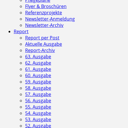
Flyer & Broschüren
Referenzprojekte
Newsletter-Anmeldung
Newsletter-Archiv
Report
Report per Post
Aktuelle Ausgabe
Report-Archiv
63. Ausgabe
62. Ausgabe
61. Ausgabe
60. Ausgabe
59. Ausgabe
58. Ausgabe
57. Ausgabe
56. Ausgabe
55. Ausgabe
54. Ausgabe
53. Ausgabe
52. Ausgabe