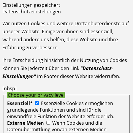
Einstellungen gespeichert
Datenschutzeinstellungen
Wir nutzen Cookies und weitere Drittanbieterdienste auf
unserer Website. Einige von ihnen sind essenziell,
während andere uns helfen, diese Website und Ihre
Erfahrung zu verbessern.
Ihre Entscheidung hinsichtlich der Nutzung von Cookies
können Sie jederzeit über den Link
"Datenschutz-
Einstellungen"
im Footer dieser Website widerrufen.
[nbsp]
Choose your privacy level
Essenziell*
Essenzielle Cookies ermöglichen
grundlegende Funktionen und sind für die
einwandfreie Funktion der Website erforderlich.
Externe Medien
Wenn Cookies und die
Datenübermittlung von/an externen Medien