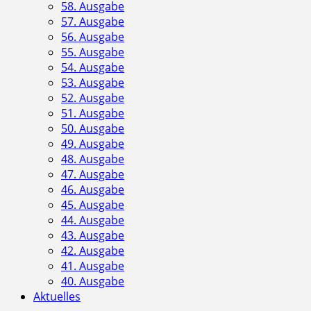
58. Ausgabe
57. Ausgabe
56. Ausgabe
55. Ausgabe
54. Ausgabe
53. Ausgabe
52. Ausgabe
51. Ausgabe
50. Ausgabe
49. Ausgabe
48. Ausgabe
47. Ausgabe
46. Ausgabe
45. Ausgabe
44. Ausgabe
43. Ausgabe
42. Ausgabe
41. Ausgabe
40. Ausgabe
Aktuelles