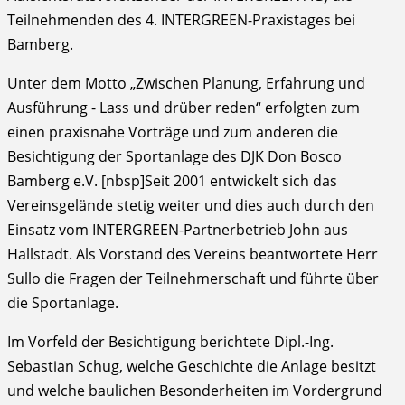
Teilnehmenden des 4. INTERGREEN-Praxistages bei
Bamberg.
Unter dem Motto „Zwischen Planung, Erfahrung und
Ausführung - Lass und drüber reden“ erfolgten zum
einen praxisnahe Vorträge und zum anderen die
Besichtigung der Sportanlage des DJK Don Bosco
Bamberg e.V. [nbsp]Seit 2001 entwickelt sich das
Vereinsgelände stetig weiter und dies auch durch den
Einsatz vom INTERGREEN-Partnerbetrieb John aus
Hallstadt. Als Vorstand des Vereins beantwortete Herr
Sullo die Fragen der Teilnehmerschaft und führte über
die Sportanlage.
Im Vorfeld der Besichtigung berichtete Dipl.-Ing.
Sebastian Schug, welche Geschichte die Anlage besitzt
und welche baulichen Besonderheiten im Vordergrund