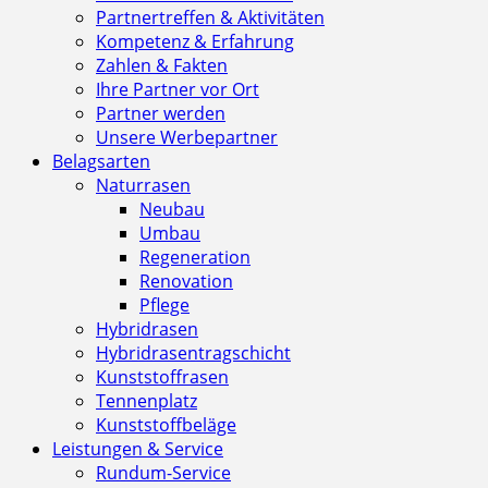
Partnertreffen & Aktivitäten
Kompetenz & Erfahrung
Zahlen & Fakten
Ihre Partner vor Ort
Partner werden
Unsere Werbepartner
Belagsarten
Naturrasen
Neubau
Umbau
Regeneration
Renovation
Pflege
Hybridrasen
Hybridrasentragschicht
Kunststoffrasen
Tennenplatz
Kunststoffbeläge
Leistungen & Service
Rundum-Service