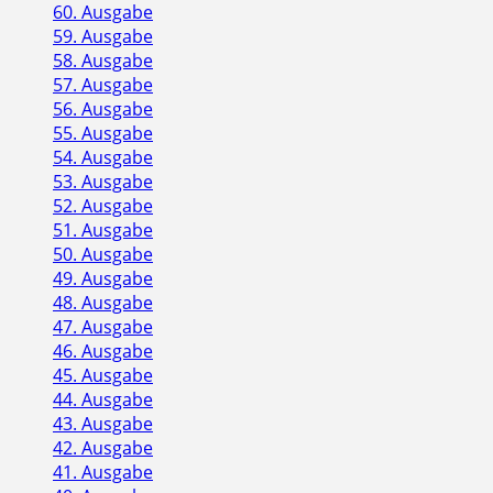
60. Ausgabe
59. Ausgabe
58. Ausgabe
57. Ausgabe
56. Ausgabe
55. Ausgabe
54. Ausgabe
53. Ausgabe
52. Ausgabe
51. Ausgabe
50. Ausgabe
49. Ausgabe
48. Ausgabe
47. Ausgabe
46. Ausgabe
45. Ausgabe
44. Ausgabe
43. Ausgabe
42. Ausgabe
41. Ausgabe