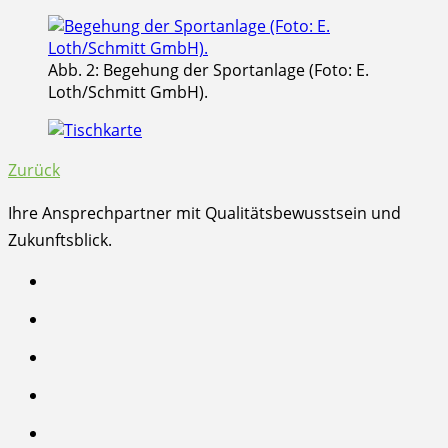
Abb. 2: Begehung der Sportanlage (Foto: E.
Loth/Schmitt GmbH).
Zurück
Ihre Ansprechpartner mit Qualitätsbewusstsein und
Zukunftsblick.