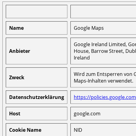
Name
Google Maps
Google Ireland Limited, G
Anbieter
House, Barrow Street, Dubl
Ireland
Wird zum Entsperren von 
Zweck
Maps-Inhalten verwendet.
Datenschutzerklärung
https://policies.google.com
Host
google.com
Cookie Name
NID