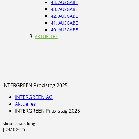
44. AUSGABE
43. AUSGABE
42. AUSGABE
41. AUSGABE
40. AUSGABE
AKTUELLES
INTERGREEN Praxistag 2025
INTERGREEN AG
Aktuelles
INTERGREEN Praxistag 2025
Aktuelle-Meldung
| 24.10.2025