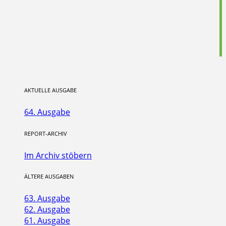
AKTUELLE AUSGABE
64. Ausgabe
REPORT-ARCHIV
Im Archiv stöbern
ÄLTERE AUSGABEN
63. Ausgabe
62. Ausgabe
61. Ausgabe