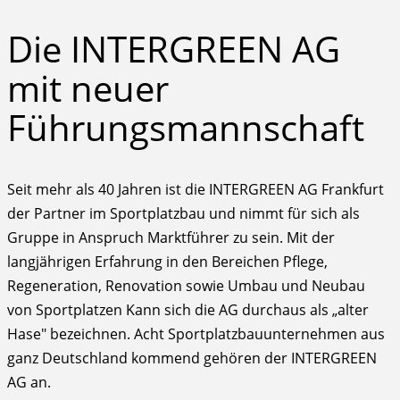
Die INTERGREEN AG
mit neuer
Führungsmannschaft
Seit mehr als 40 Jahren ist die INTERGREEN AG Frankfurt
der Partner im Sportplatzbau und nimmt für sich als
Gruppe in Anspruch Marktführer zu sein. Mit der
langjährigen Erfahrung in den Bereichen Pflege,
Regeneration, Renovation sowie Umbau und Neubau
von Sportplatzen Kann sich die AG durchaus als „alter
Hase" bezeichnen. Acht Sportplatzbauunternehmen aus
ganz Deutschland kommend gehören der INTERGREEN
AG an.