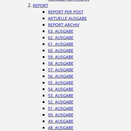
REPORT
REPORT PER POST
AKTUELLE AUSGABE
REPORT-ARCHIV
63. AUSGABE
62. AUSGABE
61. AUSGABE
60. AUSGABE
59. AUSGABE
58. AUSGABE
57. AUSGABE
56. AUSGABE
55. AUSGABE
54. AUSGABE
53. AUSGABE
52. AUSGABE
51. AUSGABE
50. AUSGABE
49. AUSGABE
48. AUSGABE