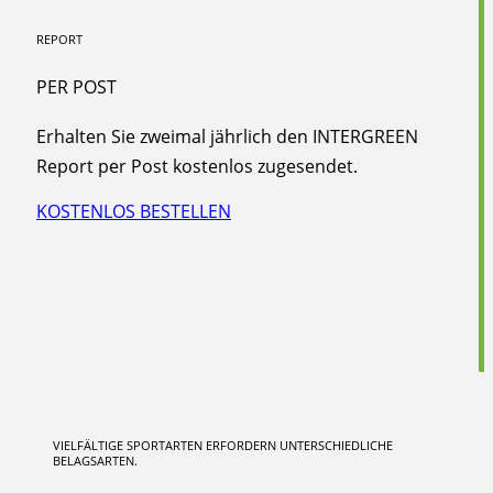
REPORT
PER POST
Erhalten Sie zweimal jährlich den INTERGREEN
Report per Post kostenlos zugesendet.
KOSTENLOS BESTELLEN
VIELFÄLTIGE SPORTARTEN ERFORDERN UNTERSCHIEDLICHE
BELAGSARTEN.