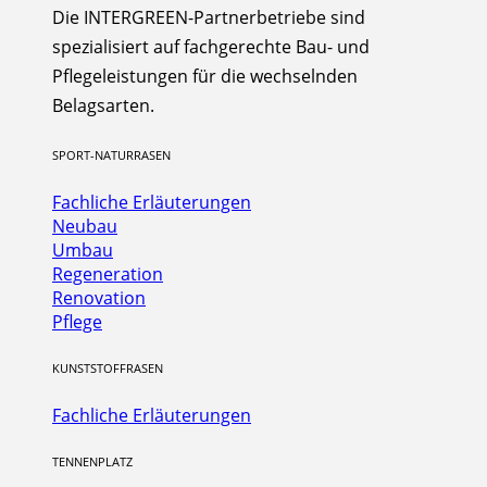
Die INTERGREEN-Partnerbetriebe sind
spezialisiert auf fachgerechte Bau- und
Pflegeleistungen für die wechselnden
Belagsarten.
SPORT-NATURRASEN
Fachliche Erläuterungen
Neubau
Umbau
Regeneration
Renovation
Pflege
KUNSTSTOFFRASEN
Fachliche Erläuterungen
TENNENPLATZ