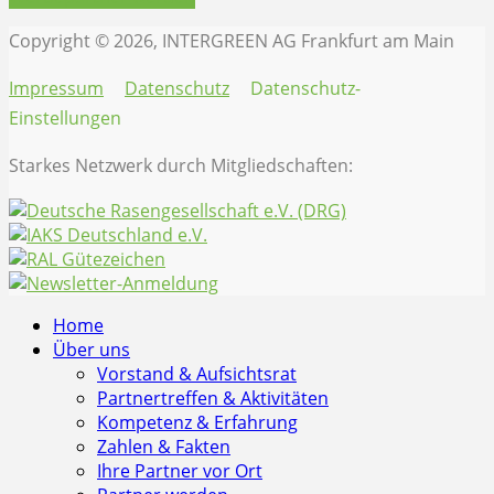
Copyright © 2026, INTERGREEN AG Frankfurt am Main
Impressum
Datenschutz
Datenschutz-
Einstellungen
Starkes Netzwerk durch Mitgliedschaften:
Home
Über uns
Vorstand & Aufsichtsrat
Partnertreffen & Aktivitäten
Kompetenz & Erfahrung
Zahlen & Fakten
Ihre Partner vor Ort