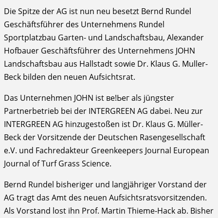
Die Spitze der AG ist nun neu besetzt Bernd Rundel
Geschäftsführer des Unternehmens Rundel
Sportplatzbau Garten- und Landschaftsbau, Alexander
Hofbauer Geschäftsführer des Unternehmens JOHN
Landschaftsbau aus Hallstadt sowie Dr. Klaus G. Muller-
Beck bilden den neuen Aufsichtsrat.
Das Unternehmen JOHN ist ве!Ьег als jüngster
Partnerbetrieb bei der INTERGREEN AG dabei. Neu zur
INTERGREEN AG hinzugestoßen ist Dr. Klaus G. Müller-
Beck der Vorsitzende der Deutschen Rasengesellschaft
e.V. und Fachredakteur Greenkeepers Journal European
Journal of Turf Grass Science.
Bernd Rundel bisheriger und langjähriger Vorstand der
AG tragt das Amt des neuen Aufsichtsratsvorsitzenden.
Als Vorstand lost ihn Prof. Martin Thieme-Hack ab. Bisher