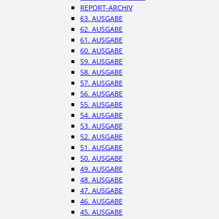
REPORT-ARCHIV
63. AUSGABE
62. AUSGABE
61. AUSGABE
60. AUSGABE
59. AUSGABE
58. AUSGABE
57. AUSGABE
56. AUSGABE
55. AUSGABE
54. AUSGABE
53. AUSGABE
52. AUSGABE
51. AUSGABE
50. AUSGABE
49. AUSGABE
48. AUSGABE
47. AUSGABE
46. AUSGABE
45. AUSGABE