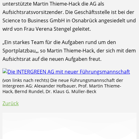
unterstützte Martin Thieme-Hack die AG als
Aufsichtsratsvorsitzender. Die Geschäftsstelle ist bei der
Science to Business GmbH in Osnabrück angesiedelt und
wird von Frau Verena Stengel geleitet.
„Ein starkes Team für die Aufgaben rund um den
Sportplatzbau„, so Martin Thieme-Hack, der sich mit dem
Aufsichtsrat auf die neuen Aufgaben freut.
(von links nach rechts) Die neue Führungsmannschaft der
Intergreen AG: Alexander Hofbauer, Prof. Martin Thieme-
Hack, Bernd Rundel, Dr. Klaus G. Müller-Beck
Zurück