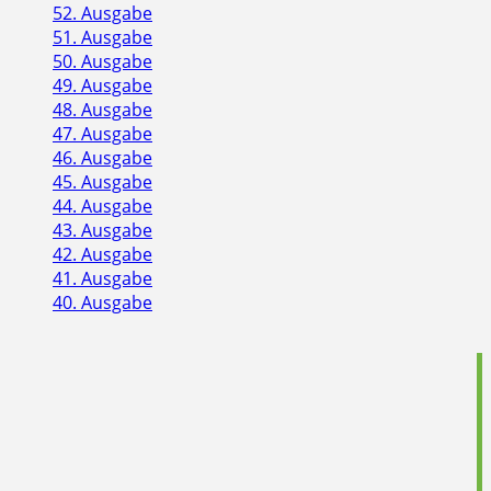
52. Ausgabe
51. Ausgabe
50. Ausgabe
49. Ausgabe
48. Ausgabe
47. Ausgabe
46. Ausgabe
45. Ausgabe
44. Ausgabe
43. Ausgabe
42. Ausgabe
41. Ausgabe
40. Ausgabe