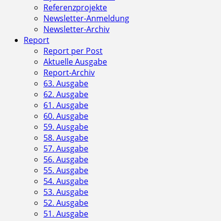
Referenzprojekte
Newsletter-Anmeldung
Newsletter-Archiv
Report
Report per Post
Aktuelle Ausgabe
Report-Archiv
63. Ausgabe
62. Ausgabe
61. Ausgabe
60. Ausgabe
59. Ausgabe
58. Ausgabe
57. Ausgabe
56. Ausgabe
55. Ausgabe
54. Ausgabe
53. Ausgabe
52. Ausgabe
51. Ausgabe