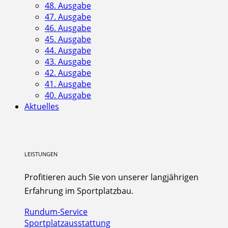
48. Ausgabe
47. Ausgabe
46. Ausgabe
45. Ausgabe
44. Ausgabe
43. Ausgabe
42. Ausgabe
41. Ausgabe
40. Ausgabe
Aktuelles
LEISTUNGEN
Profitieren auch Sie von unserer langjährigen
Erfahrung im Sportplatzbau.
Rundum-Service
Sportplatzausstattung