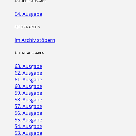
AKTUELLE AUSGABE
64. Ausgabe
REPORT-ARCHIV
Im Archiv stöbern
ÄLTERE AUSGABEN
63. Ausgabe
62. Ausgabe
61. Ausgabe
60. Ausgabe
59. Ausgabe
58. Ausgabe
57. Ausgabe
56. Ausgabe
55. Ausgabe
54. Ausgabe
53. Ausgabe