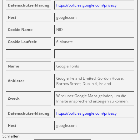
Datenschutzerklärung
https://policies.google.com/privacy
Host
google.com
Cookie Name
NID
Cookie Laufzeit
6 Monate
Name
Google Fonts
Google Ireland Limited, Gordon House,
Anbieter
Barrow Street, Dublin 4, Ireland
Wird über Google Maps geladen, um die
Zweck
Inhalte ansprechend anzeigen zu können.
Datenschutzerklärung
https://policies.google.com/privacy
Host
google.com
Schließen