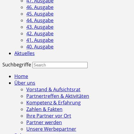
47. Ausgabe
46. Ausgabe
45. Ausgabe
44. Ausgabe
43. Ausgabe
42. Ausgabe
41. Ausgabe
40. Ausgabe
Aktuelles
Suchbegriffe
Home
Über uns
Vorstand & Aufsichtsrat
Partnertreffen & Aktivitäten
Kompetenz & Erfahrung
Zahlen & Fakten
Ihre Partner vor Ort
Partner werden
Unsere Werbepartner