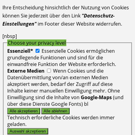
Ihre Entscheidung hinsichtlich der Nutzung von Cookies
können Sie jederzeit über den Link
"Datenschutz-
Einstellungen"
im Footer dieser Website widerrufen.
[nbsp]
Choose your privacy level
Essenziell*
Essenzielle Cookies ermöglichen
grundlegende Funktionen und sind für die
einwandfreie Funktion der Website erforderlich.
Externe Medien
Wenn Cookies und die
Datenübermittlung von/an externen Medien
akzeptiert werden, bedarf der Zugriff auf diese
Inhalte keiner manuellen Einwilligung mehr. Ohne
Einwilligung sind die Inhalte von
Google-Maps
(und
über diese Dienste Google Fonts) bl
Technisch erforderliche Cookies werden immer
geladen.