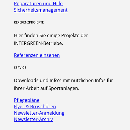
Reparaturen und Hilfe
Sicherheitsmanagement
REFERENZPROJEKTE
Hier finden Sie einige Projekte der
INTERGREEN-Betriebe.
Referenzen einsehen
SERVICE
Downloads und Info's mit nützlichen Infos für
Ihrer Arbeit auf Sportanlagen.
Pflegepläne
Flyer & Broschüren
Newsletter-Anmeldung
Newsletter-Archiv