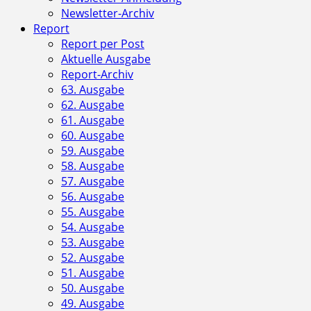
Newsletter-Archiv
Report
Report per Post
Aktuelle Ausgabe
Report-Archiv
63. Ausgabe
62. Ausgabe
61. Ausgabe
60. Ausgabe
59. Ausgabe
58. Ausgabe
57. Ausgabe
56. Ausgabe
55. Ausgabe
54. Ausgabe
53. Ausgabe
52. Ausgabe
51. Ausgabe
50. Ausgabe
49. Ausgabe