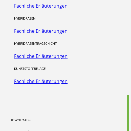
Fachliche Erläuterungen
HYBRIDRASEN
Fachliche Erläuterungen
HYBRIDRASENTRAGSCHICHT
Fachliche Erläuterungen
KUNSTSTOFFBELÄGE
Fachliche Erläuterungen
DOWNLOADS