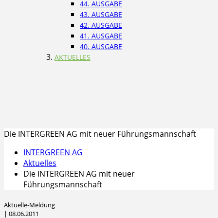
44. AUSGABE
43. AUSGABE
42. AUSGABE
41. AUSGABE
40. AUSGABE
AKTUELLES
Die INTERGREEN AG mit neuer Führungsmannschaft
INTERGREEN AG
Aktuelles
Die INTERGREEN AG mit neuer
Führungsmannschaft
Aktuelle-Meldung
| 08.06.2011