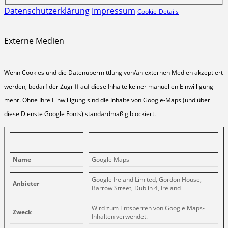
Datenschutzerklärung
Impressum
Cookie-Details
Externe Medien
Wenn Cookies und die Datenübermittlung von/an externen Medien akzeptiert
werden, bedarf der Zugriff auf diese Inhalte keiner manuellen Einwilligung
mehr. Ohne Ihre Einwilligung sind die Inhalte von Google-Maps (und über
diese Dienste Google Fonts) standardmäßig blockiert.
Name
Google Maps
Google Ireland Limited, Gordon House,
Anbieter
Barrow Street, Dublin 4, Ireland
Wird zum Entsperren von Google Maps-
Zweck
Inhalten verwendet.