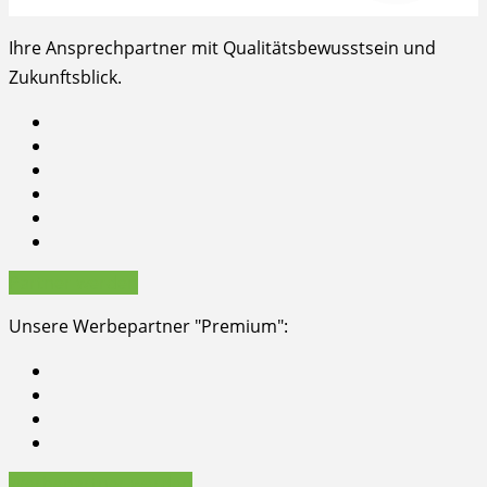
Ihre Ansprechpartner mit Qualitätsbewusstsein und
Zukunftsblick.
Partner werden
Unsere Werbepartner "Premium":
Werbepartner werden