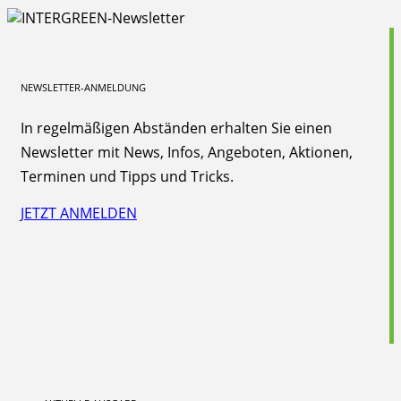
NEWSLETTER-ANMELDUNG
In regelmäßigen Abständen erhalten Sie einen
Newsletter mit News, Infos, Angeboten, Aktionen,
Terminen und Tipps und Tricks.
JETZT ANMELDEN