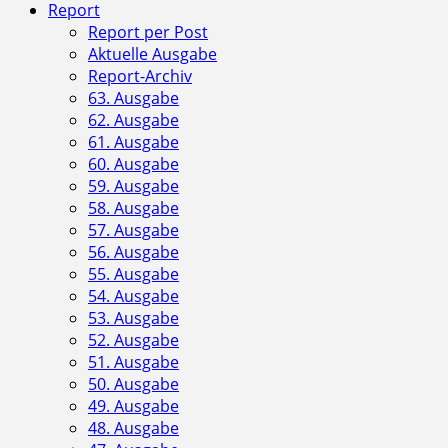
Report
Report per Post
Aktuelle Ausgabe
Report-Archiv
63. Ausgabe
62. Ausgabe
61. Ausgabe
60. Ausgabe
59. Ausgabe
58. Ausgabe
57. Ausgabe
56. Ausgabe
55. Ausgabe
54. Ausgabe
53. Ausgabe
52. Ausgabe
51. Ausgabe
50. Ausgabe
49. Ausgabe
48. Ausgabe