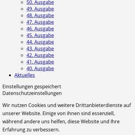
50. Ausgabe
49. Ausgabe
48. Ausgabe
47. Ausgabe
46. Ausgabe
45. Ausgabe
44. Ausgabe
43. Ausgabe
42. Ausgabe
41. Ausgabe
40. Ausgabe
Aktuelles
Einstellungen gespeichert
Datenschutzeinstellungen
Wir nutzen Cookies und weitere Drittanbieterdienste auf
unserer Website. Einige von ihnen sind essenziell,
während andere uns helfen, diese Website und Ihre
Erfahrung zu verbessern.